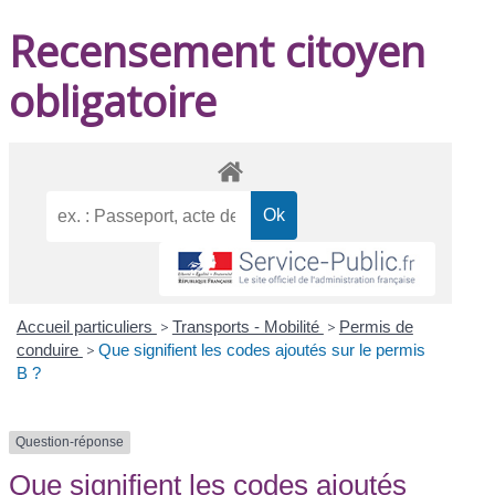
Recensement citoyen
obligatoire
Accueil particuliers
>
Transports - Mobilité
>
Permis de
conduire
>
Que signifient les codes ajoutés sur le permis
B ?
Question-réponse
Que signifient les codes ajoutés