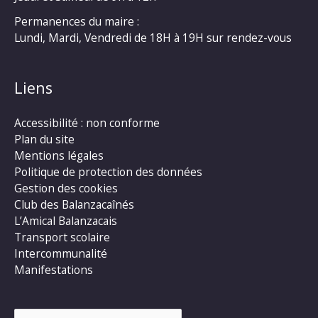
Permanences du maire :
Lundi, Mardi, Vendredi de 18H à 19H sur rendez-vous
Liens
Accessibilité : non conforme
Plan du site
Mentions légales
Politique de protection des données
Gestion des cookies
Club des Balanzacaînés
L’Amical Balanzacais
Transport scolaire
Intercommunalité
Manifestations
Rechercher :