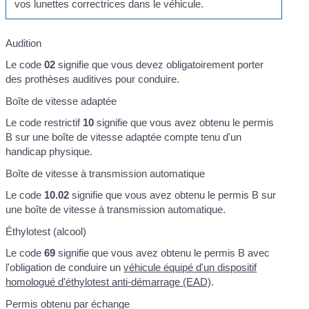
vos lunettes correctrices dans le véhicule.
Audition
Le code
02
signifie que vous devez obligatoirement porter
des prothèses auditives pour conduire.
Boîte de vitesse adaptée
Le code restrictif
10
signifie que vous avez obtenu le permis
B sur une boîte de vitesse adaptée compte tenu d'un
handicap physique.
Boîte de vitesse à transmission automatique
Le code
10.02
signifie que vous avez obtenu le permis B sur
une boîte de vitesse à transmission automatique.
Éthylotest (alcool)
Le code
69
signifie que vous avez obtenu le permis B avec
l'obligation de conduire un
véhicule équipé d'un dispositif
homologué d'éthylotest anti-démarrage (EAD)
.
Permis obtenu par échange