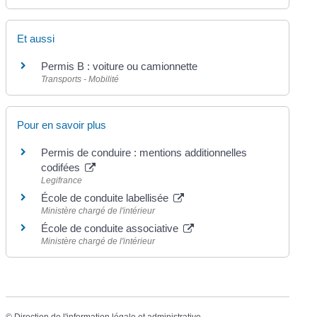
Et aussi
Permis B : voiture ou camionnette
Transports - Mobilité
Pour en savoir plus
Permis de conduire : mentions additionnelles
codifées
Legifrance
École de conduite labellisée
Ministère chargé de l'intérieur
École de conduite associative
Ministère chargé de l'intérieur