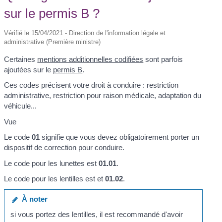
sur le permis B ?
Vérifié le 15/04/2021 - Direction de l'information légale et
administrative (Première ministre)
Certaines
mentions additionnelles codifiées
sont parfois
ajoutées sur le
permis B
.
Ces codes précisent votre droit à conduire : restriction
administrative, restriction pour raison médicale, adaptation du
véhicule...
Vue
Le code
01
signifie que vous devez obligatoirement porter un
dispositif de correction pour conduire.
Le code pour les lunettes est
01.01
.
Le code pour les lentilles est et
01.02
.
À noter
si vous portez des lentilles, il est recommandé d'avoir