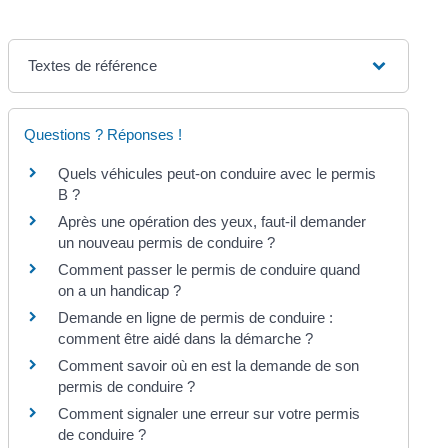
Textes de référence
Questions ? Réponses !
Quels véhicules peut-on conduire avec le permis
B ?
Après une opération des yeux, faut-il demander
un nouveau permis de conduire ?
Comment passer le permis de conduire quand
on a un handicap ?
Demande en ligne de permis de conduire :
comment être aidé dans la démarche ?
Comment savoir où en est la demande de son
permis de conduire ?
Comment signaler une erreur sur votre permis
de conduire ?