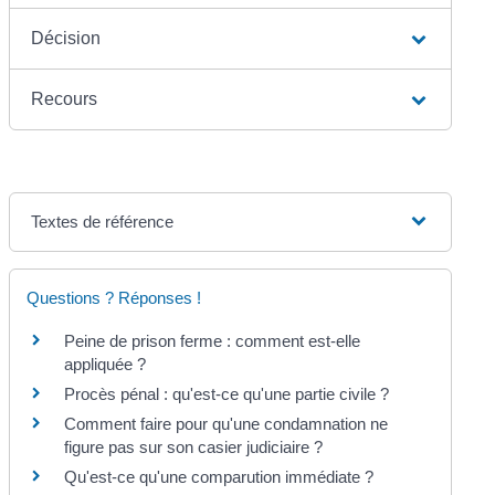
Décision
Recours
Textes de référence
Questions ? Réponses !
Peine de prison ferme : comment est-elle
appliquée ?
Procès pénal : qu'est-ce qu'une partie civile ?
Comment faire pour qu'une condamnation ne
figure pas sur son casier judiciaire ?
Qu'est-ce qu'une comparution immédiate ?