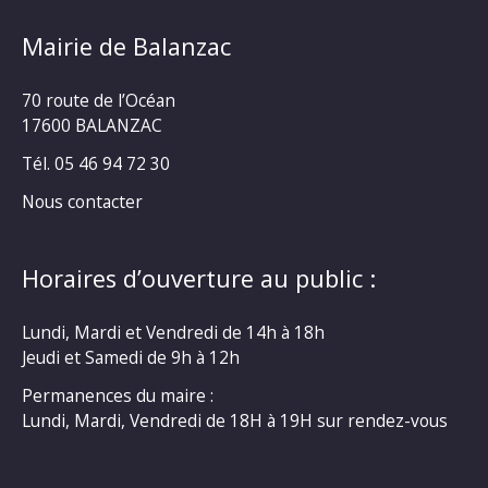
Mairie de Balanzac
70 route de l’Océan
17600 BALANZAC
Tél. 05 46 94 72 30
Nous contacter
Horaires d’ouverture au public :
Lundi, Mardi et Vendredi de 14h à 18h
Jeudi et Samedi de 9h à 12h
Permanences du maire :
Lundi, Mardi, Vendredi de 18H à 19H sur rendez-vous