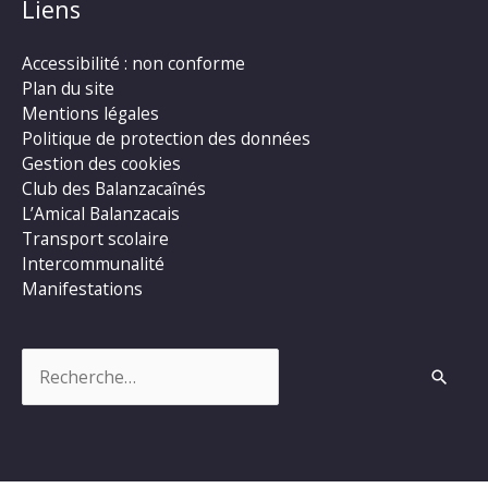
Liens
Accessibilité : non conforme
Plan du site
Mentions légales
Politique de protection des données
Gestion des cookies
Club des Balanzacaînés
L’Amical Balanzacais
Transport scolaire
Intercommunalité
Manifestations
Rechercher :