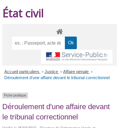
État civil
Accueil particuliers
>
Justice
>
Affaire pénale
>
Déroulement d'une affaire devant le tribunal correctionnel
Fiche pratique
Déroulement d'une affaire devant
le tribunal correctionnel