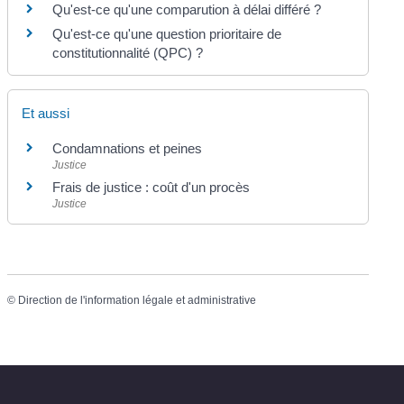
Qu'est-ce qu'une comparution à délai différé ?
Qu'est-ce qu'une question prioritaire de
constitutionnalité (QPC) ?
Et aussi
Condamnations et peines
Justice
Frais de justice : coût d'un procès
Justice
©
Direction de l'information légale et administrative