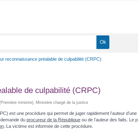
r reconnaissance préalable de culpabilité (CRPC)
alable de culpabilité (CRPC)
 (Première ministre), Ministère chargé de la justice
PC) est une procédure qui permet de juger rapidement l'auteur d'une
a demande du
procureur de la République
ou de l'auteur des faits. Le 
on
. La victime est informée de cette procédure.