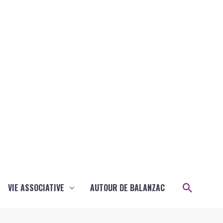
Recher
VIE ASSOCIATIVE
AUTOUR DE BALANZAC