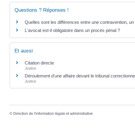
Questions ? Réponses !
Quelles sont les différences entre une contravention, un 
L'avocat est-il obligatoire dans un procès pénal ?
Et aussi
Citation directe
Justice
Déroulement d'une affaire devant le tribunal correctionne
Justice
©
Direction de l'information légale et administrative