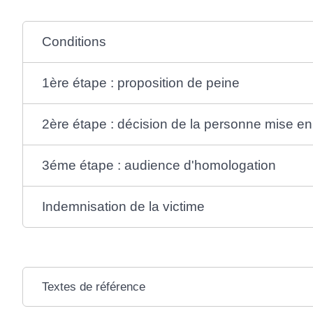
Conditions
1ère étape : proposition de peine
2ère étape : décision de la personne mise e
3éme étape : audience d'homologation
Indemnisation de la victime
Textes de référence