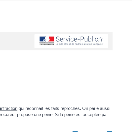
infraction
qui reconnaît les faits reprochés. On parle aussi
procureur propose une peine. Si la peine est acceptée par