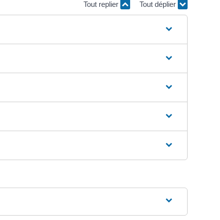
Tout replier
Tout déplier