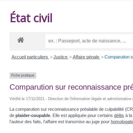
DE
État civil
BALANZAC
Accueil particuliers
>
Justice
>
Affaire pénale
>
Comparution su
Fiche pratique
Comparution sur reconnaissance pré
Vérifié le 17/11/2021 - Direction de l'information légale et administrative
La comparution sur reconnaissance préalable de culpabilité (CR
de
plaider-coupable
. Elle est appliquée pour certains
délits
à l
l'auteur des faits, l'affaire est transmise au juge pour
homologati