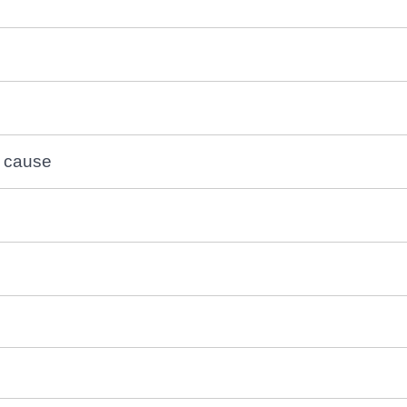
n cause