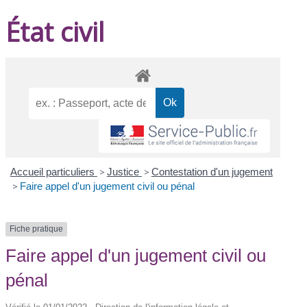
État civil
Accueil particuliers
>
Justice
>
Contestation d'un jugement
>
Faire appel d'un jugement civil ou pénal
Fiche pratique
Faire appel d'un jugement civil ou
pénal