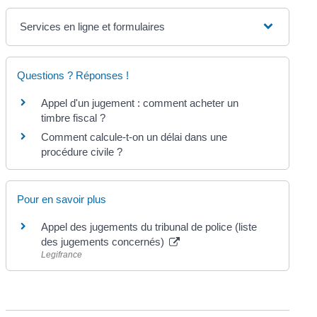
Services en ligne et formulaires
Questions ? Réponses !
Appel d'un jugement : comment acheter un
timbre fiscal ?
Comment calcule-t-on un délai dans une
procédure civile ?
Pour en savoir plus
Appel des jugements du tribunal de police (liste
des jugements concernés)
Legifrance