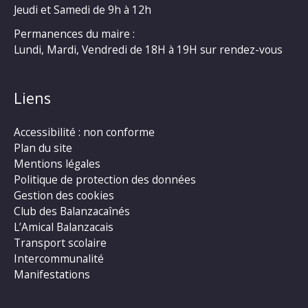
Jeudi et Samedi de 9h à 12h
Permanences du maire :
Lundi, Mardi, Vendredi de 18H à 19H sur rendez-vous
Liens
Accessibilité : non conforme
Plan du site
Mentions légales
Politique de protection des données
Gestion des cookies
Club des Balanzacaînés
L’Amical Balanzacais
Transport scolaire
Intercommunalité
Manifestations