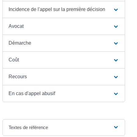
Incidence de l'appel sur la première décision
Avocat
Démarche
Coût
Recours
En cas d'appel abusif
Textes de référence