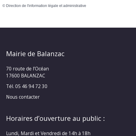
©
Direction de l'information légale et administrative
Mairie de Balanzac
70 route de l’Océan
17600 BALANZAC
Tél. 05 46 94 72 30
Nous contacter
Horaires d’ouverture au public :
Lundi, Mardi et Vendredi de 14h à 18h