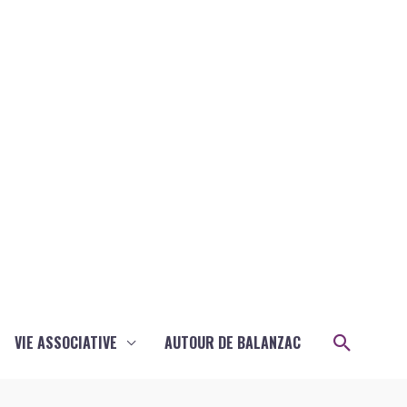
Recher
VIE ASSOCIATIVE
AUTOUR DE BALANZAC