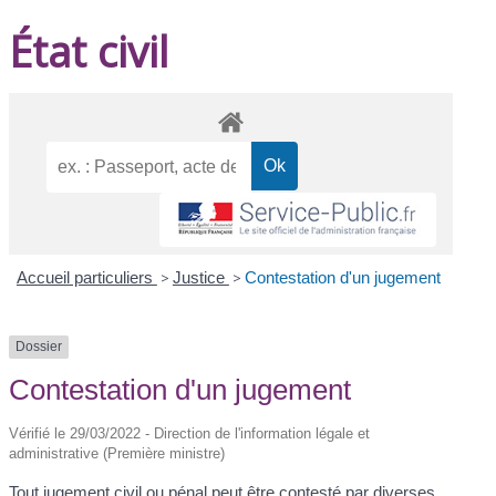
État civil
Accueil particuliers
>
Justice
>
Contestation d'un jugement
Dossier
Contestation d'un jugement
Vérifié le 29/03/2022 - Direction de l'information légale et
administrative (Première ministre)
Tout jugement civil ou pénal peut être contesté par diverses