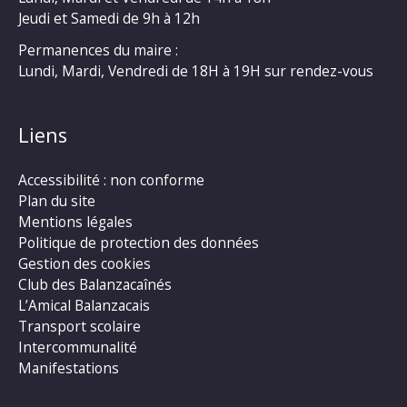
Jeudi et Samedi de 9h à 12h
Permanences du maire :
Lundi, Mardi, Vendredi de 18H à 19H sur rendez-vous
Liens
Accessibilité : non conforme
Plan du site
Mentions légales
Politique de protection des données
Gestion des cookies
Club des Balanzacaînés
L’Amical Balanzacais
Transport scolaire
Intercommunalité
Manifestations