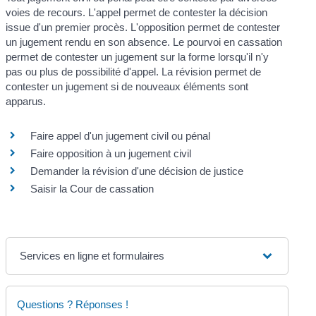
voies de recours. L'appel permet de contester la décision
issue d'un premier procès. L'opposition permet de contester
un jugement rendu en son absence. Le pourvoi en cassation
permet de contester un jugement sur la forme lorsqu'il n'y
pas ou plus de possibilité d'appel. La révision permet de
contester un jugement si de nouveaux éléments sont
apparus.
Faire appel d'un jugement civil ou pénal
Faire opposition à un jugement civil
Demander la révision d'une décision de justice
Saisir la Cour de cassation
Services en ligne et formulaires
Questions ? Réponses !