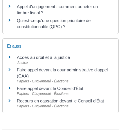
Appel d'un jugement : comment acheter un
timbre fiscal ?
Qu'est-ce qu'une question prioritaire de
constitutionnalité (QPC) ?
Et aussi
Accès au droit et à la justice
Justice
Faire appel devant la cour administrative d'appel
(CAA)
Papiers - Citoyenneté - Élections
Faire appel devant le Conseil d'État
Papiers - Citoyenneté - Élections
Recours en cassation devant le Conseil d'État
Papiers - Citoyenneté - Élections