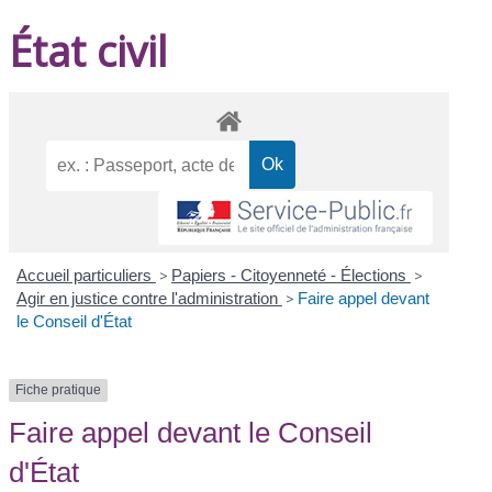
État civil
Accueil particuliers
>
Papiers - Citoyenneté - Élections
>
Agir en justice contre l'administration
>
Faire appel devant
le Conseil d'État
Fiche pratique
Faire appel devant le Conseil
d'État