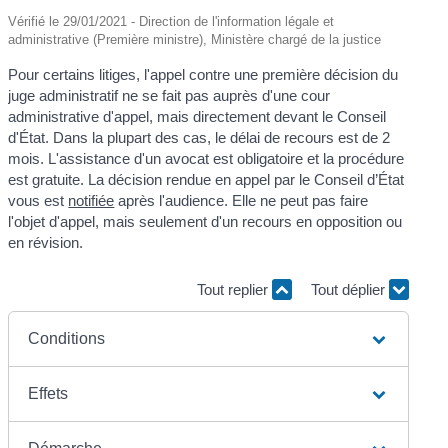
Vérifié le 29/01/2021 - Direction de l'information légale et
administrative (Première ministre), Ministère chargé de la justice
Pour certains litiges, l'appel contre une première décision du
juge administratif ne se fait pas auprès d'une cour
administrative d'appel, mais directement devant le Conseil
d'État. Dans la plupart des cas, le délai de recours est de 2
mois. L'assistance d'un avocat est obligatoire et la procédure
est gratuite. La décision rendue en appel par le Conseil d’État
vous est
notifiée
après l'audience. Elle ne peut pas faire
l'objet d'appel, mais seulement d'un recours en opposition ou
en révision.
Tout replier
Tout déplier
Conditions
Effets