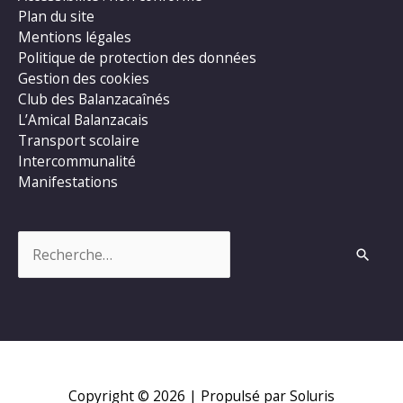
Plan du site
Mentions légales
Politique de protection des données
Gestion des cookies
Club des Balanzacaînés
L’Amical Balanzacais
Transport scolaire
Intercommunalité
Manifestations
Rechercher :
Copyright © 2026
| Propulsé par Soluris