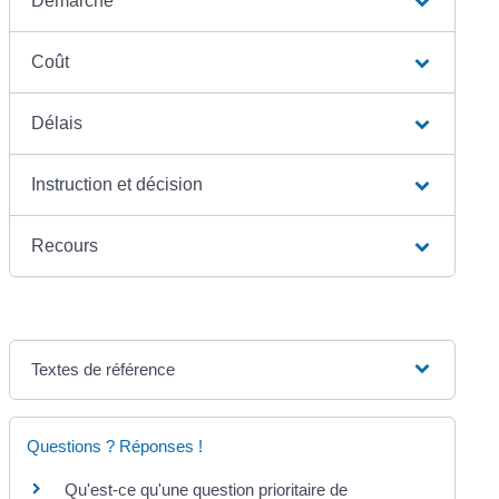
Démarche
Coût
Délais
Instruction et décision
Recours
Textes de référence
Questions ? Réponses !
Qu'est-ce qu'une question prioritaire de