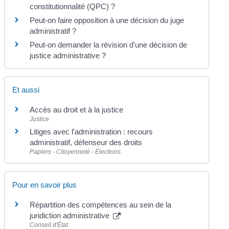
constitutionnalité (QPC) ?
Peut-on faire opposition à une décision du juge
administratif ?
Peut-on demander la révision d'une décision de
justice administrative ?
Et aussi
Accès au droit et à la justice
Justice
Litiges avec l'administration : recours
administratif, défenseur des droits
Papiers - Citoyenneté - Élections
Pour en savoir plus
Répartition des compétences au sein de la
juridiction administrative
Conseil d'État