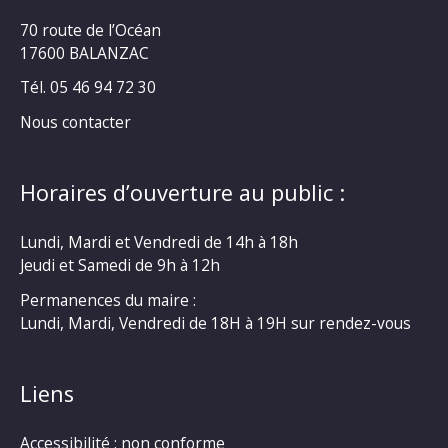
70 route de l’Océan
17600 BALANZAC
Tél. 05 46 94 72 30
Nous contacter
Horaires d’ouverture au public :
Lundi, Mardi et Vendredi de 14h à 18h
Jeudi et Samedi de 9h à 12h
Permanences du maire :
Lundi, Mardi, Vendredi de 18H à 19H sur rendez-vous
Liens
Accessibilité : non conforme