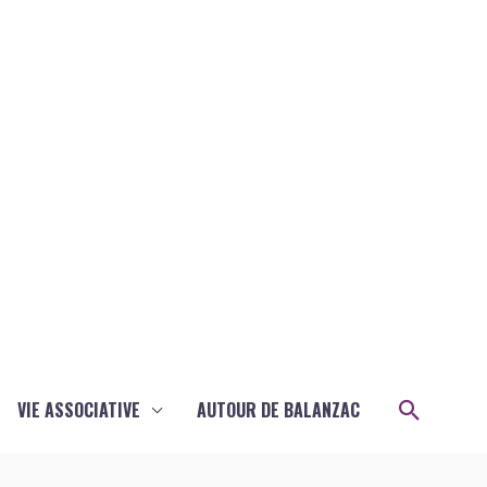
Recher
VIE ASSOCIATIVE
AUTOUR DE BALANZAC