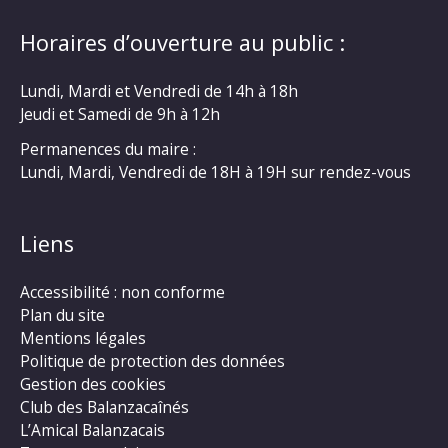
Horaires d’ouverture au public :
Lundi, Mardi et Vendredi de 14h à 18h
Jeudi et Samedi de 9h à 12h
Permanences du maire :
Lundi, Mardi, Vendredi de 18H à 19H sur rendez-vous
Liens
Accessibilité : non conforme
Plan du site
Mentions légales
Politique de protection des données
Gestion des cookies
Club des Balanzacaînés
L’Amical Balanzacais