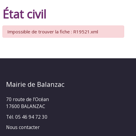
État civil
Impossible de trouver la fiche : R19521.xml
Mairie de Balanzac
70 route de l’Océan
17600 BALANZAC
Tél. 05 46 94 72 30
Nous contacter