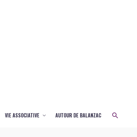
Recher
VIE ASSOCIATIVE
AUTOUR DE BALANZAC