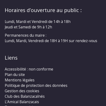
Horaires d’ouverture au public :
Lundi, Mardi et Vendredi de 14h à 18h
Jeudi et Samedi de 9h à 12h
Permanences du maire :
Lundi, Mardi, Vendredi de 18H à 19H sur rendez-vous
Liens
Accessibilité : non conforme
Plan du site
Mentions légales
Politique de protection des données
Gestion des cookies
Club des Balanzacaînés
L’Amical Balanzacais