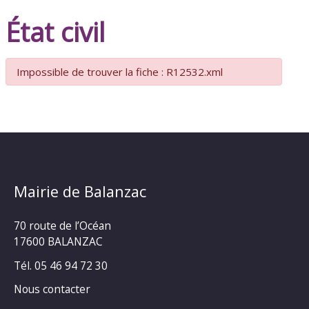
État civil
Impossible de trouver la fiche : R12532.xml
Mairie de Balanzac
70 route de l’Océan
17600 BALANZAC
Tél. 05 46 94 72 30
Nous contacter