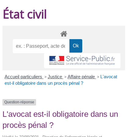
État civil
Accueil particuliers
>
Justice
>
Affaire pénale
>
L'avocat
est-il obligatoire dans un procès pénal ?
Question-réponse
L'avocat est-il obligatoire dans un
procès pénal ?