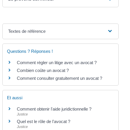
Textes de référence
Questions ? Réponses !
Comment régler un litige avec un avocat ?
Combien coûte un avocat ?
Comment consulter gratuitement un avocat ?
Et aussi
Comment obtenir l'aide juridictionnelle ?
Justice
Quel est le rôle de l'avocat ?
Justice