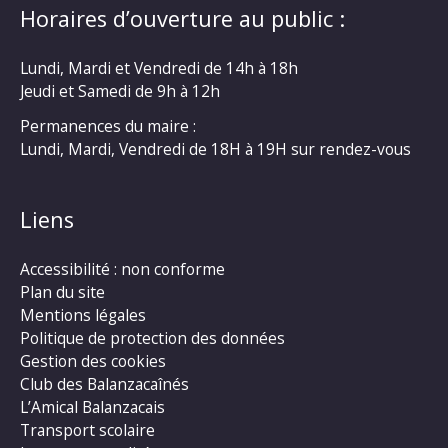
Horaires d’ouverture au public :
Lundi, Mardi et Vendredi de 14h à 18h
Jeudi et Samedi de 9h à 12h
Permanences du maire :
Lundi, Mardi, Vendredi de 18H à 19H sur rendez-vous
Liens
Accessibilité : non conforme
Plan du site
Mentions légales
Politique de protection des données
Gestion des cookies
Club des Balanzacaînés
L’Amical Balanzacais
Transport scolaire