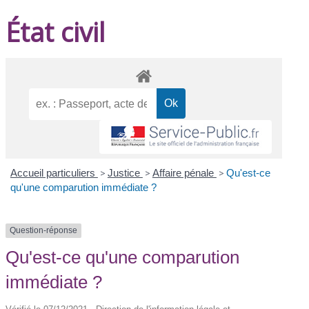
État civil
Accueil particuliers
>
Justice
>
Affaire pénale
>
Qu'est-ce
qu'une comparution immédiate ?
Question-réponse
Qu'est-ce qu'une comparution
immédiate ?