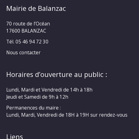
Mairie de Balanzac
70 route de l’Océan
17600 BALANZAC
Tél. 05 46 94 72 30
Nous contacter
Horaires d’ouverture au public :
Lundi, Mardi et Vendredi de 14h à 18h
Jeudi et Samedi de 9h à 12h
Permanences du maire :
Lundi, Mardi, Vendredi de 18H à 19H sur rendez-vous
Liens