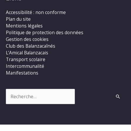
Accessibilité : non conforme
Plan du site
Mentions légales
Politique de protection des données
Gestion des cookies
Club des Balanzacaînés
L’Amical Balanzacais
Transport scolaire
Intercommunalité
Manifestations
Rechercher :