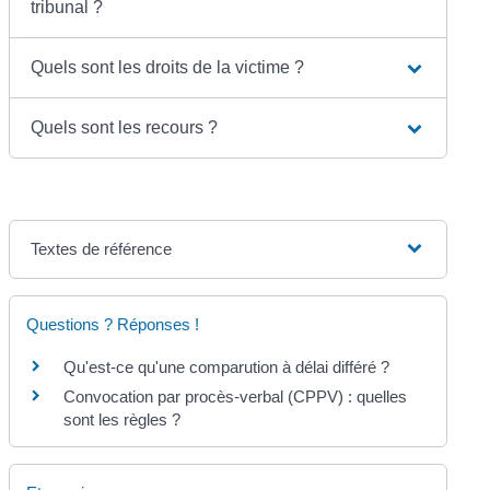
tribunal ?
Quels sont les droits de la victime ?
Quels sont les recours ?
Textes de référence
Questions ? Réponses !
Qu'est-ce qu'une comparution à délai différé ?
Convocation par procès-verbal (CPPV) : quelles
sont les règles ?