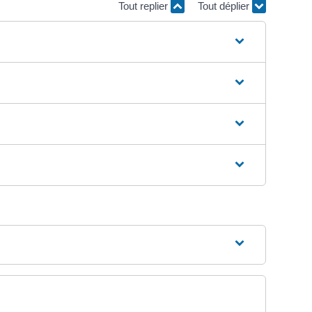
Tout replier
Tout déplier