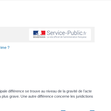
rime ?
ale différence se trouve au niveau de la gravité de l'acte
 la plus grave. Une autre différence concerne les juridictions