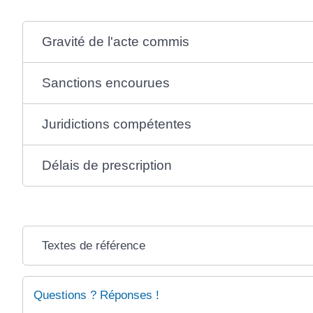
Gravité de l'acte commis
Sanctions encourues
Juridictions compétentes
Délais de prescription
Textes de référence
Questions ? Réponses !