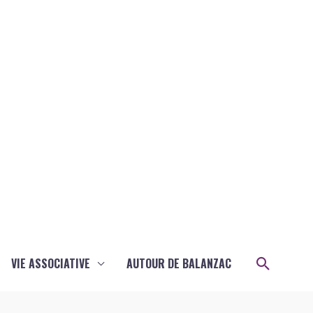
Recher
VIE ASSOCIATIVE
AUTOUR DE BALANZAC