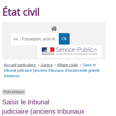
État civil
Accueil particuliers
>
Justice
>
Affaire civile
>
Saisir le
tribunal judiciaire (anciens tribunaux d'instance/de grande
instance)
Fiche pratique
Saisir le tribunal
judiciaire (anciens tribunaux