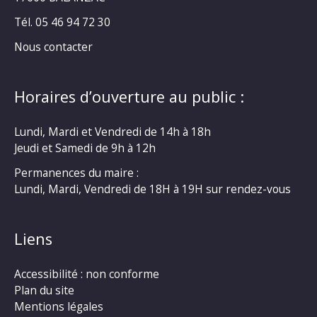
Tél. 05 46 94 72 30
Nous contacter
Horaires d’ouverture au public :
Lundi, Mardi et Vendredi de 14h à 18h
Jeudi et Samedi de 9h à 12h
Permanences du maire :
Lundi, Mardi, Vendredi de 18H à 19H sur rendez-vous
Liens
Accessibilité : non conforme
Plan du site
Mentions légales