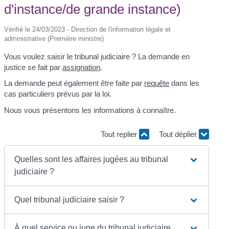
d'instance/de grande instance)
Vérifié le 24/03/2023 - Direction de l'information légale et
administrative (Première ministre)
Vous voulez saisir le tribunal judiciaire ? La demande en
justice se fait par
assignation
.
La demande peut également être faite par
requête
dans les
cas particuliers prévus par la loi.
Nous vous présentons les informations à connaître.
Tout replier
Tout déplier
Quelles sont les affaires jugées au tribunal
judiciaire ?
Quel tribunal judiciaire saisir ?
À quel service ou juge du tribunal judiciaire