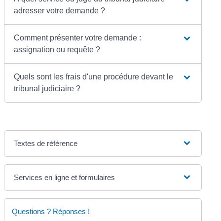
adresser votre demande ?
Comment présenter votre demande :
assignation ou requête ?
Quels sont les frais d'une procédure devant le
tribunal judiciaire ?
Textes de référence
Services en ligne et formulaires
Questions ? Réponses !