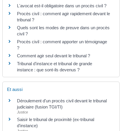
L'avocat est-il obligatoire dans un procès civil ?
Procès civil : comment agir rapidement devant le
tribunal ?
Quels sont les modes de preuve dans un procès
civil ?
Procès civil : comment apporter un témoignage
?
Comment agir seul devant le tribunal ?
Tribunal d'instance et tribunal de grande
instance : que sont-ils devenus ?
Et aussi
Déroulement d'un procès civil devant le tribunal
judiciaire (fusion TGI/TI)
Justice
Saisir le tribunal de proximité (ex-tribunal
d'instance)
Justice