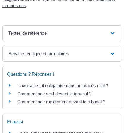
certains cas
.
Textes de référence
Services en ligne et formulaires
Questions ? Réponses !
L'avocat est-il obligatoire dans un procès civil ?
Comment agir seul devant le tribunal ?
Comment agir rapidement devant le tribunal ?
Et aussi