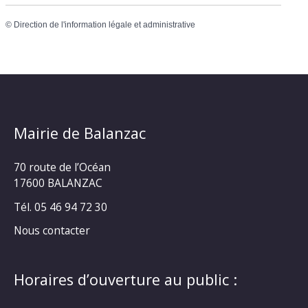
©
Direction de l'information légale et administrative
Mairie de Balanzac
70 route de l’Océan
17600 BALANZAC
Tél. 05 46 94 72 30
Nous contacter
Horaires d’ouverture au public :