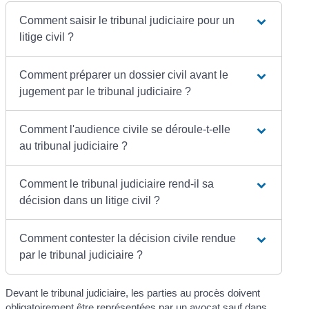
Comment saisir le tribunal judiciaire pour un
litige civil ?
Comment préparer un dossier civil avant le
jugement par le tribunal judiciaire ?
Comment l'audience civile se déroule-t-elle
au tribunal judiciaire ?
Comment le tribunal judiciaire rend-il sa
décision dans un litige civil ?
Comment contester la décision civile rendue
par le tribunal judiciaire ?
Devant le tribunal judiciaire, les parties au procès doivent
obligatoirement être représentées par un avocat
sauf dans