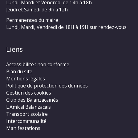
Lundi, Mardi et Vendredi de 14h à 18h
Jeudi et Samedi de 9h à 12h
Permanences du maire :
Lundi, Mardi, Vendredi de 18H à 19H sur rendez-vous
Liens
Accessibilité : non conforme
Plan du site
Mentions légales
Politique de protection des données
Gestion des cookies
Club des Balanzacaînés
L’Amical Balanzacais
Transport scolaire
Intercommunalité
Manifestations