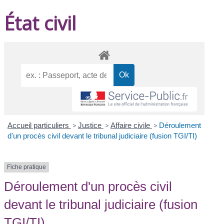
État civil
Accueil particuliers
>
Justice
>
Affaire civile
>
Déroulement
d'un procès civil devant le tribunal judiciaire (fusion TGI/TI)
Fiche pratique
Déroulement d'un procès civil
devant le tribunal judiciaire (fusion
TGI/TI)