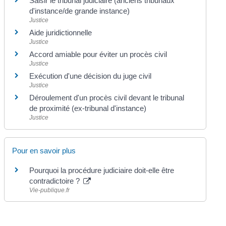
Saisir le tribunal judiciaire (anciens tribunaux
d'instance/de grande instance)
Justice
Aide juridictionnelle
Justice
Accord amiable pour éviter un procès civil
Justice
Exécution d'une décision du juge civil
Justice
Déroulement d'un procès civil devant le tribunal
de proximité (ex-tribunal d'instance)
Justice
Pour en savoir plus
Pourquoi la procédure judiciaire doit-elle être
contradictoire ?
Vie-publique.fr