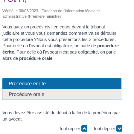
Vérifié le 08/03/2023 - Direction de l'information légale et
administrative (Première ministre)
Vous avez un procès civil en cours devant le tribunal
judiciaire et vous vous demandez comment va se dérouler
cette procédure ?Nous vous présentons les 2 procédures.
Pour celle où l'avocat est obligatoire, on parle de
procédure
écrite
. Pour celle où l'avocat n'est pas obligatoire, on parle
alors de
procédure orale
.
Procédure écrite
Procédure orale
Vous devez être assisté du début à la fin de la procédure par
un avocat.
Tout replier
Tout déplier