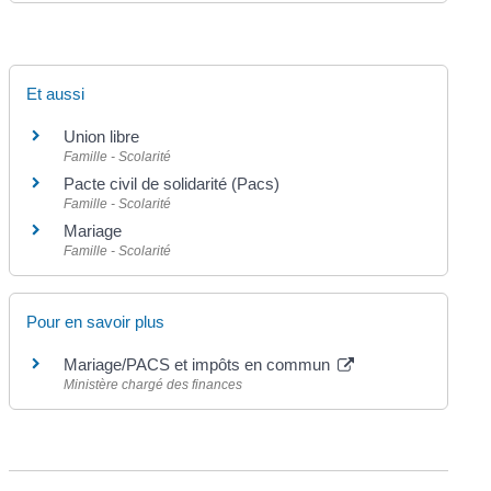
Et aussi
Union libre
Famille - Scolarité
Pacte civil de solidarité (Pacs)
Famille - Scolarité
Mariage
Famille - Scolarité
Pour en savoir plus
Mariage/PACS et impôts en commun
Ministère chargé des finances