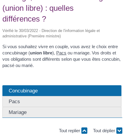
(union libre) : quelles
différences ?
Vérifié le 30/03/2022 - Direction de l'information légale et
administrative (Première ministre)
Si vous souhaitez vivre en couple, vous avez le choix entre
concubinage (
union libre
),
Pacs
ou mariage. Vos droits et
vos obligations sont différents selon que vous êtes concubin,
pacsé ou marié.
Concubinage
Pacs
Mariage
Tout replier
Tout déplier