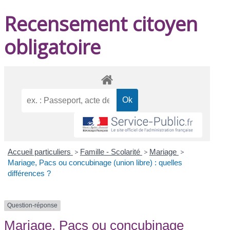
Recensement citoyen
obligatoire
Accueil particuliers
>
Famille - Scolarité
>
Mariage
>
Mariage, Pacs ou concubinage (union libre) : quelles
différences ?
Question-réponse
Mariage, Pacs ou concubinage