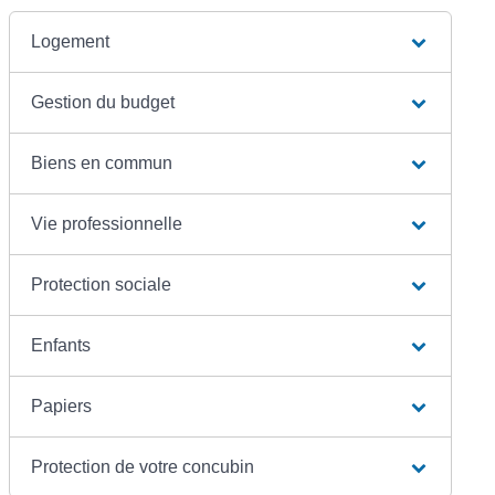
Logement
Gestion du budget
Biens en commun
Vie professionnelle
Protection sociale
Enfants
Papiers
Protection de votre concubin