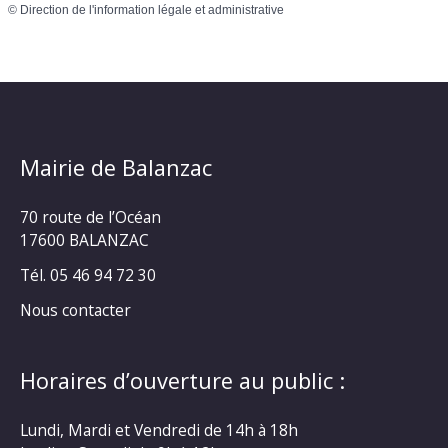
©
Direction de l'information légale et administrative
Mairie de Balanzac
70 route de l’Océan
17600 BALANZAC
Tél. 05 46 94 72 30
Nous contacter
Horaires d’ouverture au public :
Lundi, Mardi et Vendredi de 14h à 18h