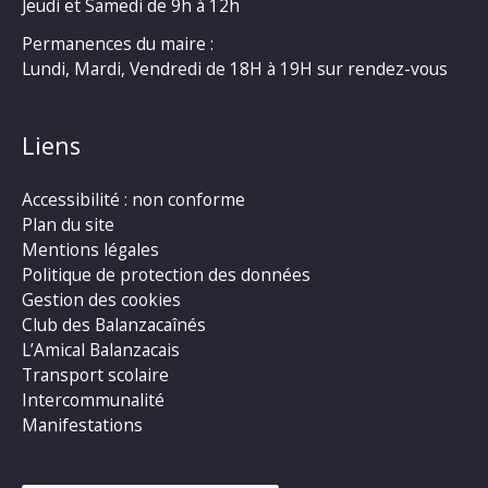
Jeudi et Samedi de 9h à 12h
Permanences du maire :
Lundi, Mardi, Vendredi de 18H à 19H sur rendez-vous
Liens
Accessibilité : non conforme
Plan du site
Mentions légales
Politique de protection des données
Gestion des cookies
Club des Balanzacaînés
L’Amical Balanzacais
Transport scolaire
Intercommunalité
Manifestations