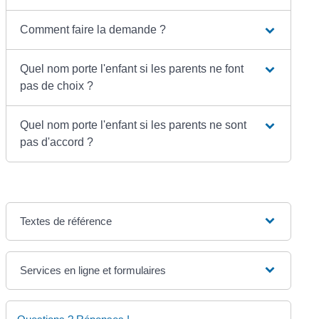
Comment faire la demande ?
Quel nom porte l'enfant si les parents ne font
pas de choix ?
Quel nom porte l'enfant si les parents ne sont
pas d'accord ?
Textes de référence
Services en ligne et formulaires