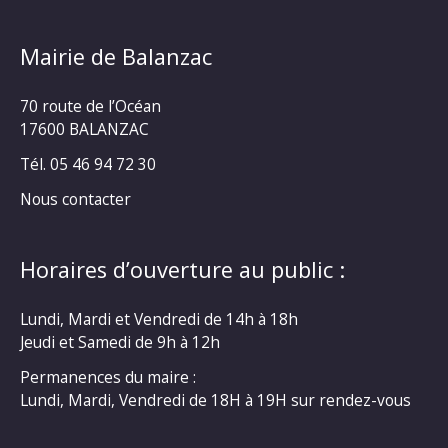
Mairie de Balanzac
70 route de l’Océan
17600 BALANZAC
Tél. 05 46 94 72 30
Nous contacter
Horaires d’ouverture au public :
Lundi, Mardi et Vendredi de 14h à 18h
Jeudi et Samedi de 9h à 12h
Permanences du maire :
Lundi, Mardi, Vendredi de 18H à 19H sur rendez-vous