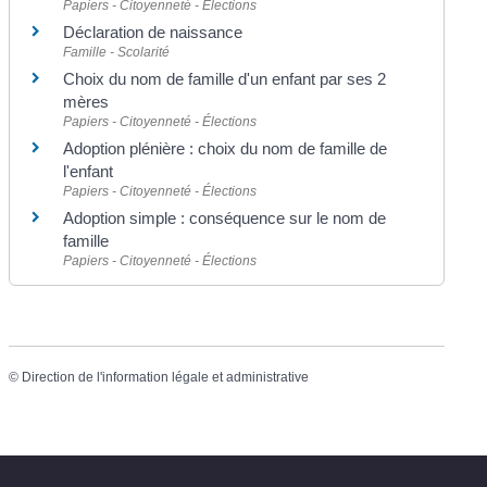
Papiers - Citoyenneté - Élections
Déclaration de naissance
Famille - Scolarité
Choix du nom de famille d'un enfant par ses 2
mères
Papiers - Citoyenneté - Élections
Adoption plénière : choix du nom de famille de
l'enfant
Papiers - Citoyenneté - Élections
Adoption simple : conséquence sur le nom de
famille
Papiers - Citoyenneté - Élections
©
Direction de l'information légale et administrative