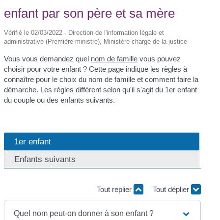
enfant par son père et sa mère
Vérifié le 02/03/2022 - Direction de l'information légale et
administrative (Première ministre), Ministère chargé de la justice
Vous vous demandez quel
nom de famille
vous pouvez
choisir pour votre enfant ? Cette page indique les règles à
connaître pour le choix du nom de famille et comment faire la
démarche. Les règles diffèrent selon qu'il s'agit du 1
er
enfant
du couple ou des enfants suivants.
1er enfant
Enfants suivants
Tout replier
Tout déplier
Quel nom peut-on donner à son enfant ?