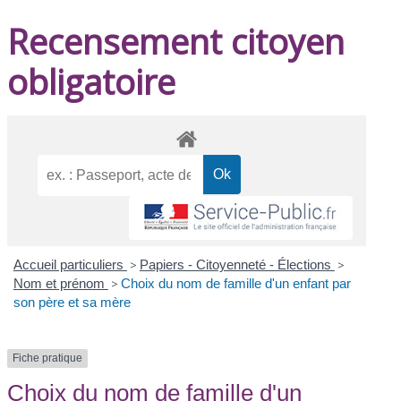
Recensement citoyen
obligatoire
Accueil particuliers
>
Papiers - Citoyenneté - Élections
>
Nom et prénom
>
Choix du nom de famille d'un enfant par
son père et sa mère
Fiche pratique
Choix du nom de famille d'un