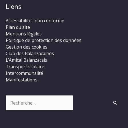
Liens
Accessibilité : non conforme
Plan du site
Mentions légales
Politique de protection des données
Gestion des cookies
Club des Balanzacaînés
L’Amical Balanzacais
Transport scolaire
Intercommunalité
Manifestations
Rechercher :