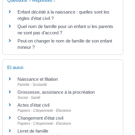
Questions ? Réponses !
Enfant décédé à la naissance : quelles sont les
règles d'état civil ?
Quel nom de famille pour un enfant si les parents
ne sont pas d'accord ?
Peut-on changer le nom de famille de son enfant
mineur ?
Et aussi
Naissance et filiation
Famille - Scolarité
Grossesse, assistance à la procréation
Social - Santé
Actes d'état civil
Papiers - Citoyenneté - Élections
Changement d'état civil
Papiers - Citoyenneté - Élections
Livret de famille