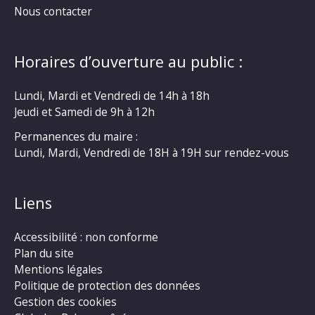
Nous contacter
Horaires d’ouverture au public :
Lundi, Mardi et Vendredi de 14h à 18h
Jeudi et Samedi de 9h à 12h
Permanences du maire :
Lundi, Mardi, Vendredi de 18H à 19H sur rendez-vous
Liens
Accessibilité : non conforme
Plan du site
Mentions légales
Politique de protection des données
Gestion des cookies