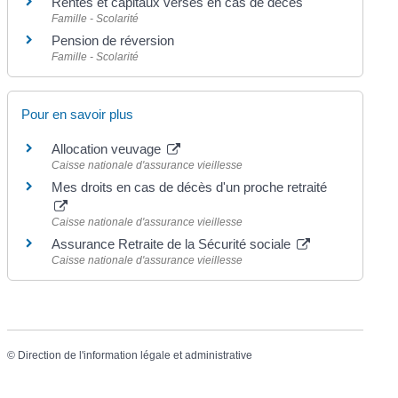
Rentes et capitaux versés en cas de décès
Famille - Scolarité
Pension de réversion
Famille - Scolarité
Pour en savoir plus
Allocation veuvage
Caisse nationale d'assurance vieillesse
Mes droits en cas de décès d'un proche retraité
Caisse nationale d'assurance vieillesse
Assurance Retraite de la Sécurité sociale
Caisse nationale d'assurance vieillesse
©
Direction de l'information légale et administrative