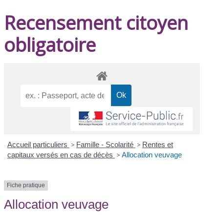
Recensement citoyen
obligatoire
Accueil particuliers
>
Famille - Scolarité
>
Rentes et
capitaux versés en cas de décès
>
Allocation veuvage
Fiche pratique
Allocation veuvage