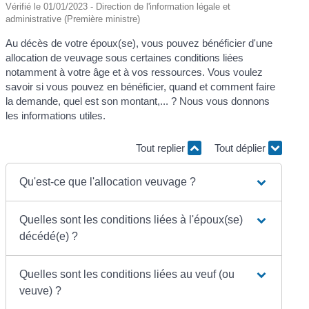
Vérifié le 01/01/2023 - Direction de l'information légale et
administrative (Première ministre)
Au décès de votre époux(se), vous pouvez bénéficier d'une
allocation de veuvage sous certaines conditions liées
notamment à votre âge et à vos ressources. Vous voulez
savoir si vous pouvez en bénéficier, quand et comment faire
la demande, quel est son montant,... ? Nous vous donnons
les informations utiles.
Tout replier
Tout déplier
Qu'est-ce que l'allocation veuvage ?
Quelles sont les conditions liées à l'époux(se)
décédé(e) ?
Quelles sont les conditions liées au veuf (ou
veuve) ?