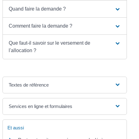
Quand faire la demande ?
Comment faire la demande ?
Que faut-il savoir sur le versement de
l'allocation ?
Textes de référence
Services en ligne et formulaires
Et aussi