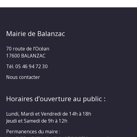
Mairie de Balanzac
70 route de l’Océan
17600 BALANZAC
Tél. 05 46 94 72 30
Nous contacter
Horaires d’ouverture au public :
Lundi, Mardi et Vendredi de 14h à 18h
Jeudi et Samedi de 9h à 12h
Permanences du maire :