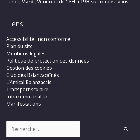
Lundi, Mardi, Vendredi de 18H à 19H sur rendez-vous
Liens
Accessibilité : non conforme
Plan du site
Mentions légales
Politique de protection des données
Gestion des cookies
Club des Balanzacaînés
L’Amical Balanzacais
Transport scolaire
Intercommunalité
Manifestations
Rechercher :