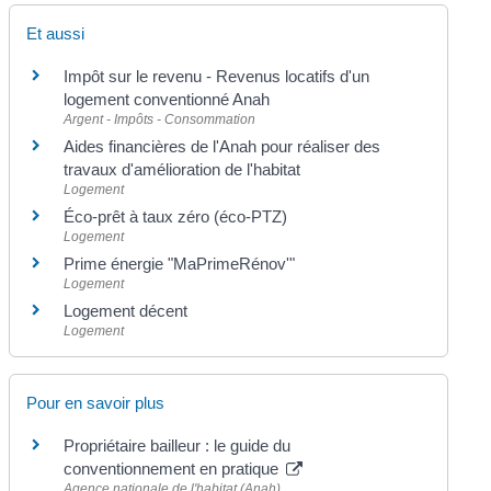
Et aussi
Impôt sur le revenu - Revenus locatifs d'un
logement conventionné Anah
Argent - Impôts - Consommation
Aides financières de l'Anah pour réaliser des
travaux d'amélioration de l'habitat
Logement
Éco-prêt à taux zéro (éco-PTZ)
Logement
Prime énergie "MaPrimeRénov'"
Logement
Logement décent
Logement
Pour en savoir plus
Propriétaire bailleur : le guide du
conventionnement en pratique
Agence nationale de l'habitat (Anah)