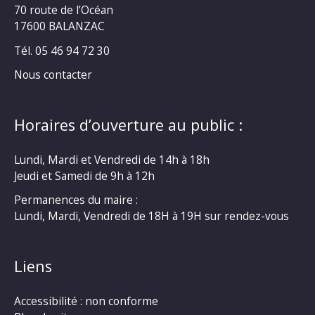
70 route de l’Océan
17600 BALANZAC
Tél. 05 46 94 72 30
Nous contacter
Horaires d’ouverture au public :
Lundi, Mardi et Vendredi de 14h à 18h
Jeudi et Samedi de 9h à 12h
Permanences du maire :
Lundi, Mardi, Vendredi de 18H à 19H sur rendez-vous
Liens
Accessibilité : non conforme