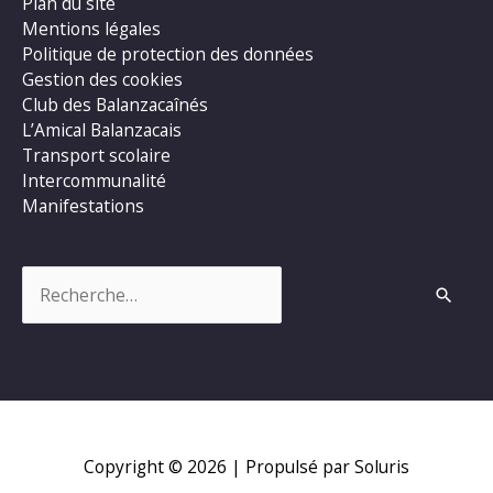
Plan du site
Mentions légales
Politique de protection des données
Gestion des cookies
Club des Balanzacaînés
L’Amical Balanzacais
Transport scolaire
Intercommunalité
Manifestations
Rechercher :
Copyright © 2026
| Propulsé par Soluris