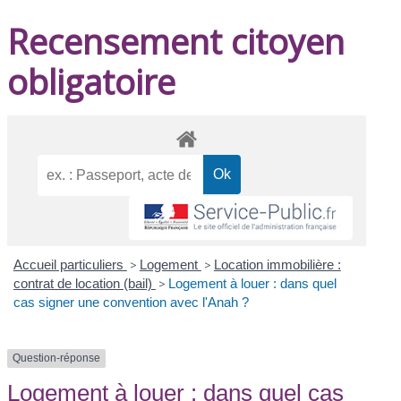
Recensement citoyen
obligatoire
Accueil particuliers
>
Logement
>
Location immobilière :
contrat de location (bail)
>
Logement à louer : dans quel
cas signer une convention avec l'Anah ?
Question-réponse
Logement à louer : dans quel cas