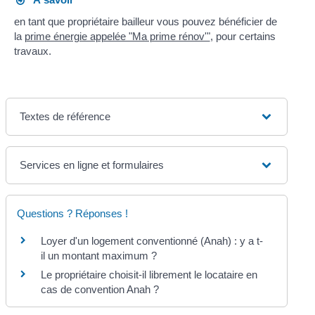
en tant que propriétaire bailleur vous pouvez bénéficier de
la
prime énergie appelée "Ma prime rénov'"
, pour certains
travaux.
Textes de référence
Services en ligne et formulaires
Questions ? Réponses !
Loyer d'un logement conventionné (Anah) : y a t-
il un montant maximum ?
Le propriétaire choisit-il librement le locataire en
cas de convention Anah ?