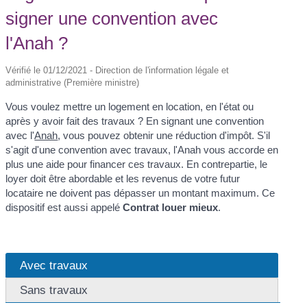
signer une convention avec
l'Anah ?
Vérifié le 01/12/2021 - Direction de l'information légale et
administrative (Première ministre)
Vous voulez mettre un logement en location, en l'état ou
après y avoir fait des travaux ? En signant une convention
avec l'
Anah
, vous pouvez obtenir une réduction d'impôt. S'il
s'agit d'une convention avec travaux, l'Anah vous accorde en
plus une aide pour financer ces travaux. En contrepartie, le
loyer doit être abordable et les revenus de votre futur
locataire ne doivent pas dépasser un montant maximum. Ce
dispositif est aussi appelé
Contrat louer mieux
.
Avec travaux
Sans travaux