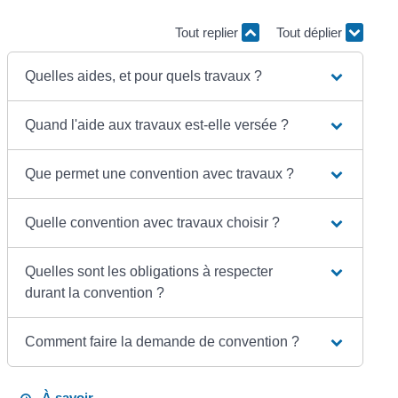
Tout replier
Tout déplier
Quelles aides, et pour quels travaux ?
Quand l'aide aux travaux est-elle versée ?
Que permet une convention avec travaux ?
Quelle convention avec travaux choisir ?
Quelles sont les obligations à respecter
durant la convention ?
Comment faire la demande de convention ?
À savoir