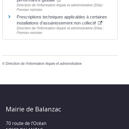
Direction de l'information légale et administrative (Dila) -
Premier ministre
Prescriptions techniques applicables à certaines
installations d'assainissement non collectif
Direction de l'information légale et administrative (Dila) -
Premier ministre
©
Direction de l'information légale et administrative
Mairie de Balanzac
70 route de l’Océan