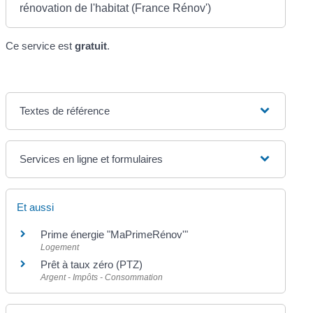
rénovation de l'habitat (France Rénov')
Ce service est
gratuit
.
Textes de référence
Services en ligne et formulaires
Et aussi
Prime énergie "MaPrimeRénov'"
Logement
Prêt à taux zéro (PTZ)
Argent - Impôts - Consommation