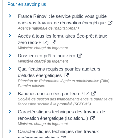
Pour en savoir plus
France Rénov' : le service public vous guide
dans vos travaux de rénovation énergétique
Agence nationale de l'habitat (Anah)
Accès à tous les formulaires Éco-prêt à taux
zéro (éco-PTZ)
Ministère chargé du logement
Dossier éco-prêt à taux zéro
Ministère chargé du logement
Qualifications requises pour les auditeurs
d'études énergétiques
Direction de l'information légale et administrative (Dila) -
Premier ministre
Banques concernées par l'éco-PTZ
Société de gestion des financements et de la garantie de
l'accession sociale à la propriété (SGFGAS)
Caractéristiques techniques des travaux de
rénovation énergétique (Isolation...)
Ministère chargé du logement
Caractéristiques techniques des travaux
performance globale