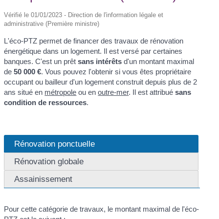
Vérifié le 01/01/2023 - Direction de l'information légale et
administrative (Première ministre)
L'éco-PTZ permet de financer des travaux de rénovation
énergétique dans un logement. Il est versé par certaines
banques. C'est un prêt
sans intérêts
d'un montant maximal
de
50 000 €
. Vous pouvez l'obtenir si vous êtes propriétaire
occupant ou bailleur d'un logement construit depuis plus de 2
ans situé en
métropole
ou en
outre-mer
. Il est attribué
sans
condition de ressources
.
Rénovation ponctuelle
Rénovation globale
Assainissement
Pour cette catégorie de travaux, le montant maximal de l'éco-