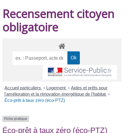
Recensement citoyen
obligatoire
Accueil particuliers
>
Logement
>
Aides et prêts pour
l'amélioration et la rénovation énergétique de l'habitat
>
Éco-prêt à taux zéro (éco-PTZ)
Fiche pratique
Éco-prêt à taux zéro (éco-PTZ)