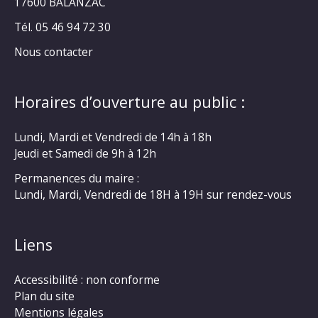
17600 BALANZAC
Tél. 05 46 94 72 30
Nous contacter
Horaires d’ouverture au public :
Lundi, Mardi et Vendredi de 14h à 18h
Jeudi et Samedi de 9h à 12h
Permanences du maire :
Lundi, Mardi, Vendredi de 18H à 19H sur rendez-vous
Liens
Accessibilité : non conforme
Plan du site
Mentions légales