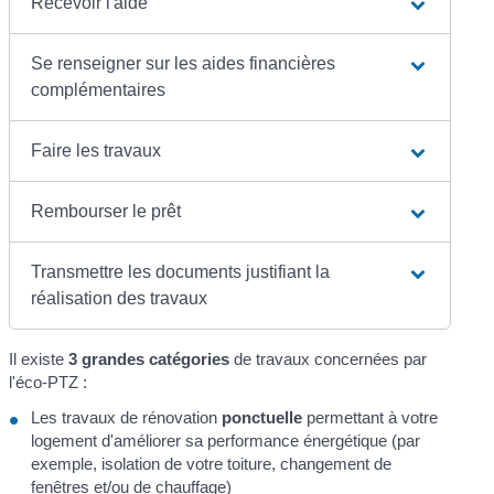
Recevoir l'aide
Se renseigner sur les aides financières
complémentaires
Faire les travaux
Rembourser le prêt
Transmettre les documents justifiant la
réalisation des travaux
Il existe
3 grandes catégories
de travaux concernées par
l'éco-PTZ :
Les travaux de rénovation
ponctuelle
permettant à votre
logement d'améliorer sa performance énergétique (par
exemple, isolation de votre toiture, changement de
fenêtres et/ou de chauffage)