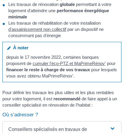
Les travaux de rénovation
globale
permettant à votre
logement d'atteindre une
performance énergétique
minimale
Les travaux de réhabilitation de votre installation
d'assainissement non collectif
par un dispositif ne
consommant pas d'énergie
À noter
depuis le 17 novembre 2022, certaines banques
proposent de
cumuler l'éco-PTZ et MaPrimeRénov'
pour
financer le reste à charge de vos travaux
pour lesquels
vous avez obtenu MaPrimeRénov'.
Pour définir les travaux les plus utiles et les plus rentables
pour votre logement, il est
recommandé
de faire appel à un
conseiller spécialisé en rénovation de l'habitat :
Où s’adresser ?
Conseillers spécialisés en travaux de