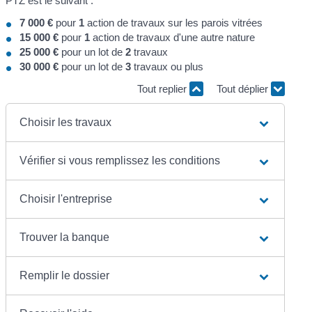
PTZ est le suivant :
7 000 €
pour
1
action de travaux sur les parois vitrées
15 000 €
pour
1
action de travaux d'une autre nature
25 000 €
pour un lot de
2
travaux
30 000 €
pour un lot de
3
travaux ou plus
Tout replier
Tout déplier
Choisir les travaux
Vérifier si vous remplissez les conditions
Choisir l'entreprise
Trouver la banque
Remplir le dossier