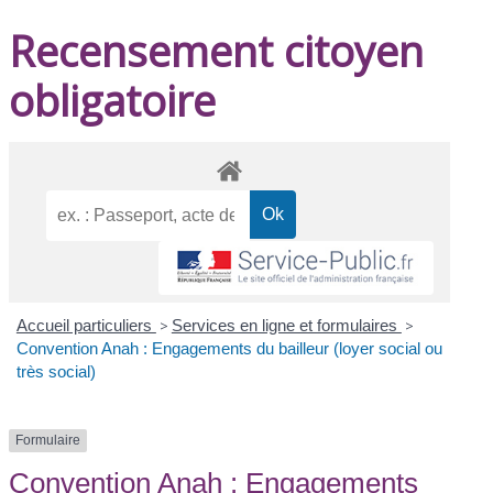
Recensement citoyen
obligatoire
Accueil particuliers
>
Services en ligne et formulaires
>
Convention Anah : Engagements du bailleur (loyer social ou
très social)
Formulaire
Convention Anah : Engagements