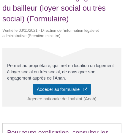
du bailleur (loyer social ou très
social) (Formulaire)
Vérifié le 03/11/2021 - Direction de l'information légale et
administrative (Première ministre)
Permet au propriétaire, qui met en location un logement
à loyer social ou très social, de consigner son
engagement auprès de l'
Anah
.
Accéder au formulaire
Agence nationale de l'habitat (Anah)
Pour toute explication, consulter les