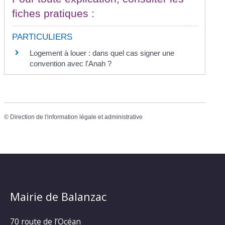
fiches pratiques :
PARTICULIERS
Logement à louer : dans quel cas signer une
convention avec l'Anah ?
©
Direction de l'information légale et administrative
Mairie de Balanzac
70 route de l’Océan