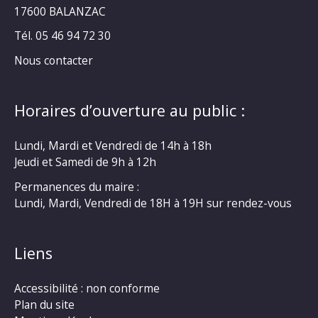
17600 BALANZAC
Tél. 05 46 94 72 30
Nous contacter
Horaires d’ouverture au public :
Lundi, Mardi et Vendredi de 14h à 18h
Jeudi et Samedi de 9h à 12h
Permanences du maire :
Lundi, Mardi, Vendredi de 18H à 19H sur rendez-vous
Liens
Accessibilité : non conforme
Plan du site