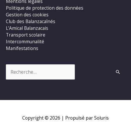
Mentions légales
Politique de protection des données
Gestion des cookies
Club des Balanzacaînés
L’Amical Balanzacais
Transport scolaire
Intercommunalité
Manifestations
Rechercher :
Copyright © 2026
| Propulsé par Soluris