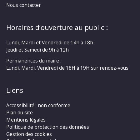
Nous contacter
Horaires d’ouverture au public :
Lundi, Mardi et Vendredi de 14h à 18h
Jeudi et Samedi de 9h à 12h
Permanences du maire :
Lundi, Mardi, Vendredi de 18H à 19H sur rendez-vous
Liens
Accessibilité : non conforme
Plan du site
Mentions légales
Politique de protection des données
Gestion des cookies