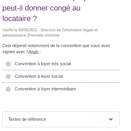
peut-il donner congé au
locataire ?
Vérifié le 09/05/2022 - Direction de l'information légale et
administrative (Première ministre)
Cela dépend notamment de la convention que vous avez
signée avec l'
Anah
:
Convention à loyer très social
Convention à loyer social
Convention à loyer intermédiaire
Textes de référence