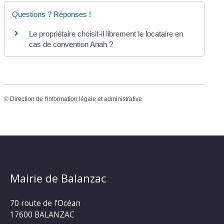
Questions ? Réponses !
Le propriétaire choisit-il librement le locataire en
cas de convention Anah ?
©
Direction de l'information légale et administrative
Mairie de Balanzac
70 route de l’Océan
17600 BALANZAC