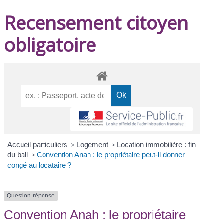
Recensement citoyen
obligatoire
Accueil particuliers
>
Logement
>
Location immobilière : fin
du bail
>
Convention Anah : le propriétaire peut-il donner
congé au locataire ?
Question-réponse
Convention Anah : le propriétaire