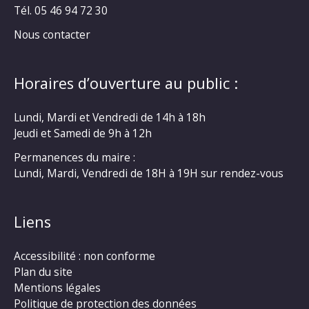
Tél. 05 46 94 72 30
Nous contacter
Horaires d’ouverture au public :
Lundi, Mardi et Vendredi de 14h à 18h
Jeudi et Samedi de 9h à 12h
Permanences du maire :
Lundi, Mardi, Vendredi de 18H à 19H sur rendez-vous
Liens
Accessibilité : non conforme
Plan du site
Mentions légales
Politique de protection des données