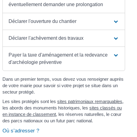
éventuellement demander une prolongation
Déclarer l'ouverture du chantier
Déclarer l'achèvement des travaux
Payer la taxe d'aménagement et la redevance
d'archéologie préventive
Dans un premier temps, vous devez vous renseigner auprès
de votre mairie pour savoir si votre projet se situe dans un
secteur protégé.
Les sites protégés sont les
sites patrimoniaux remarquables
,
les abords des monuments historiques, les
sites classés ou
en instance de classement
, les réserves naturelles, le cœur
des parcs nationaux ou un futur parc national.
Où s’adresser ?