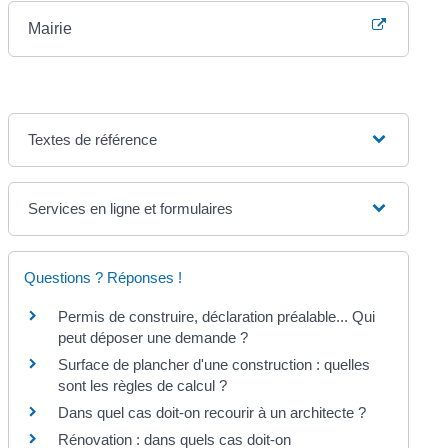
Mairie
Textes de référence
Services en ligne et formulaires
Questions ? Réponses !
Permis de construire, déclaration préalable... Qui
peut déposer une demande ?
Surface de plancher d'une construction : quelles
sont les règles de calcul ?
Dans quel cas doit-on recourir à un architecte ?
Rénovation : dans quels cas doit-on