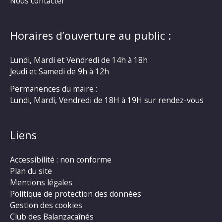
Nous contacter
Horaires d’ouverture au public :
Lundi, Mardi et Vendredi de 14h à 18h
Jeudi et Samedi de 9h à 12h
Permanences du maire :
Lundi, Mardi, Vendredi de 18H à 19H sur rendez-vous
Liens
Accessibilité : non conforme
Plan du site
Mentions légales
Politique de protection des données
Gestion des cookies
Club des Balanzacaînés