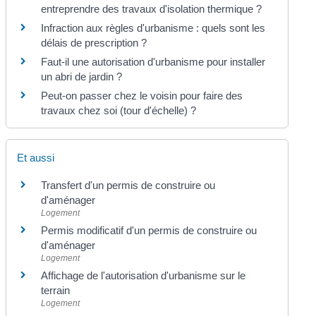
entreprendre des travaux d'isolation thermique ?
Infraction aux règles d'urbanisme : quels sont les
délais de prescription ?
Faut-il une autorisation d'urbanisme pour installer
un abri de jardin ?
Peut-on passer chez le voisin pour faire des
travaux chez soi (tour d'échelle) ?
Et aussi
Transfert d'un permis de construire ou
d'aménager
Logement
Permis modificatif d'un permis de construire ou
d'aménager
Logement
Affichage de l'autorisation d'urbanisme sur le
terrain
Logement