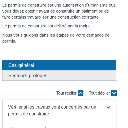
Le permis de construire est une autorisation d'urbanisme que
vous devez obtenir avant de construire un bâtiment ou de
faire certains travaux sur une construction existante.
Le permis de construire est délivré par la mairie.
Nous vous guidons dans les étapes de votre demande de
permis.
Cas général
Secteurs protégés
Tout replier
Tout déplier
Vérifier si les travaux sont concernés par un
permis de construire