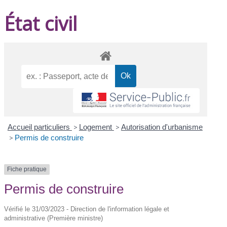
État civil
Accueil particuliers
>
Logement
>
Autorisation d'urbanisme
>
Permis de construire
Fiche pratique
Permis de construire
Vérifié le 31/03/2023 - Direction de l'information légale et
administrative (Première ministre)