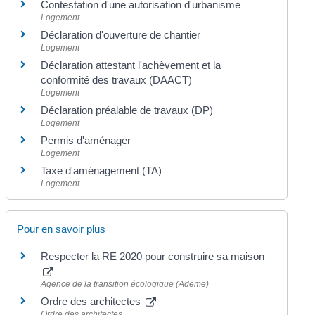
Contestation d'une autorisation d'urbanisme
Logement
Déclaration d'ouverture de chantier
Logement
Déclaration attestant l'achèvement et la
conformité des travaux (DAACT)
Logement
Déclaration préalable de travaux (DP)
Logement
Permis d'aménager
Logement
Taxe d'aménagement (TA)
Logement
Pour en savoir plus
Respecter la RE 2020 pour construire sa maison
Agence de la transition écologique (Ademe)
Ordre des architectes
Ordre des architectes