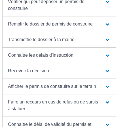
Vérifier qui peut déposer un permis de
construire
Remplir le dossier de permis de construire
Transmettre le dossier à la mairie
Connaitre les délais d'instruction
Recevoir la décision
Afficher le permis de construire sur le terrain
Faire un recours en cas de refus ou de sursis
à statuer
Connaitre le délai de validité du permis et