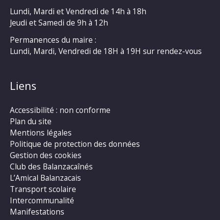
Lundi, Mardi et Vendredi de 14h à 18h
Jeudi et Samedi de 9h à 12h
Permanences du maire :
Lundi, Mardi, Vendredi de 18H à 19H sur rendez-vous
Liens
Accessibilité : non conforme
Plan du site
Mentions légales
Politique de protection des données
Gestion des cookies
Club des Balanzacaînés
L’Amical Balanzacais
Transport scolaire
Intercommunalité
Manifestations