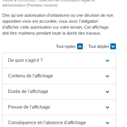
Vérifié le 25/01/2022 - Direction de l'information légale et
administrative (Première ministre)
Dès qu'une autorisation d'urbanisme ou une décision de non
opposition vous est accordée, vous avez l'obligation
d'afficher cette autorisation sur votre terrain. Cet affichage
doit être maintenu pendant toute la durée des travaux.
Tout replier
Tout déplier
De quoi s'agit-il ?
Contenu de l'affichage
Durée de l'affichage
Preuve de l'affichage
Conséquence en l'absence d'affichage