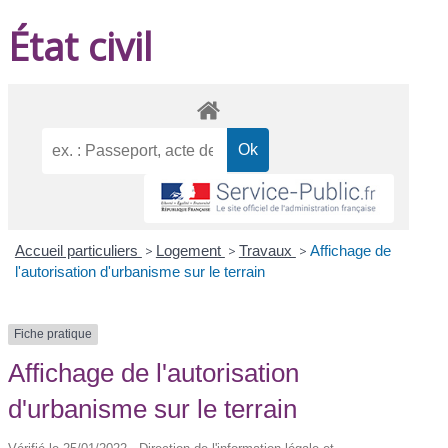
État civil
Accueil particuliers
>
Logement
>
Travaux
>
Affichage de
l'autorisation d'urbanisme sur le terrain
Fiche pratique
Affichage de l'autorisation
d'urbanisme sur le terrain