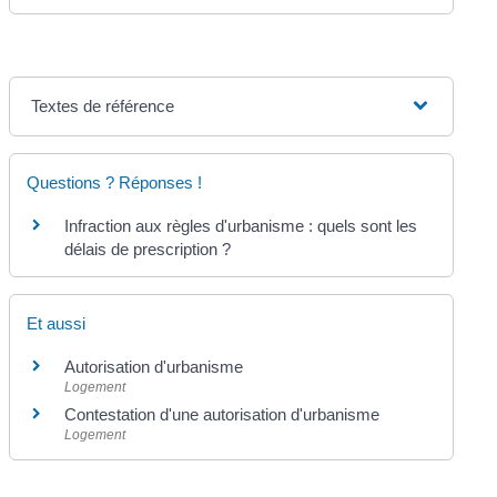
Textes de référence
Questions ? Réponses !
Infraction aux règles d'urbanisme : quels sont les
délais de prescription ?
Et aussi
Autorisation d'urbanisme
Logement
Contestation d'une autorisation d'urbanisme
Logement