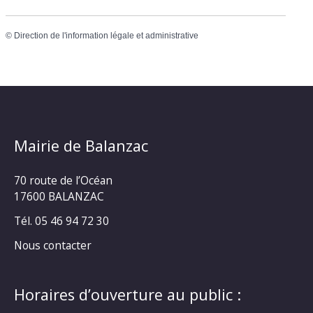
©
Direction de l'information légale et administrative
Mairie de Balanzac
70 route de l’Océan
17600 BALANZAC
Tél. 05 46 94 72 30
Nous contacter
Horaires d’ouverture au public :