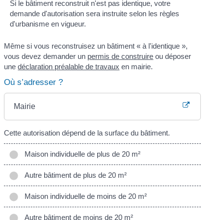
Si le bâtiment reconstruit n'est pas identique, votre
demande d'autorisation sera instruite selon les règles
d'urbanisme en vigueur.
Même si vous reconstruisez un bâtiment « à l'identique »,
vous devez demander un
permis de construire
ou déposer
une
déclaration préalable de travaux
en mairie.
Où s’adresser ?
Mairie
Cette autorisation dépend de la surface du bâtiment.
Maison individuelle de plus de 20 m²
Autre bâtiment de plus de 20 m²
Maison individuelle de moins de 20 m²
Autre bâtiment de moins de 20 m²