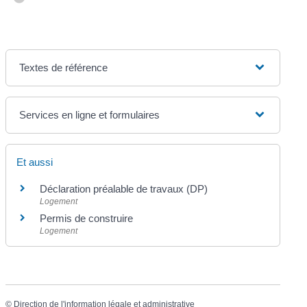
Textes de référence
Services en ligne et formulaires
Et aussi
Déclaration préalable de travaux (DP)
Logement
Permis de construire
Logement
©
Direction de l'information légale et administrative