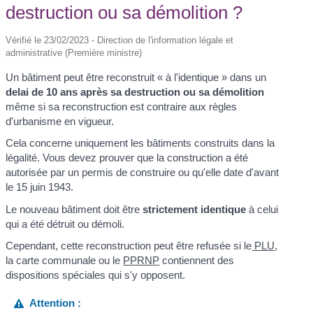
destruction ou sa démolition ?
Vérifié le 23/02/2023 - Direction de l'information légale et
administrative (Première ministre)
Un bâtiment peut être reconstruit « à l'identique » dans un
delai de 10 ans après sa destruction ou sa démolition
même si sa reconstruction est contraire aux règles
d'urbanisme en vigueur.
Cela concerne uniquement les bâtiments construits dans la
légalité. Vous devez prouver que la construction a été
autorisée par un permis de construire ou qu'elle date d'avant
le 15 juin 1943.
Le nouveau bâtiment doit être
strictement identique
à celui
qui a été détruit ou démoli.
Cependant, cette reconstruction peut être refusée si le
PLU
,
la carte communale ou le
PPRNP
contiennent des
dispositions spéciales qui s'y opposent.
Attention :