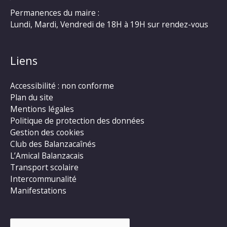
Permanences du maire :
Lundi, Mardi, Vendredi de 18H à 19H sur rendez-vous
Liens
Accessibilité : non conforme
Plan du site
Mentions légales
Politique de protection des données
Gestion des cookies
Club des Balanzacaînés
L’Amical Balanzacais
Transport scolaire
Intercommunalité
Manifestations
Rechercher :