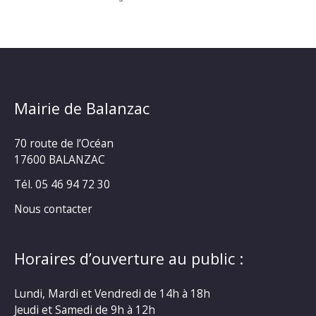
Mairie de Balanzac
70 route de l’Océan
17600 BALANZAC
Tél. 05 46 94 72 30
Nous contacter
Horaires d’ouverture au public :
Lundi, Mardi et Vendredi de 14h à 18h
Jeudi et Samedi de 9h à 12h