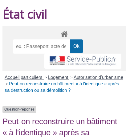
État civil
Accueil particuliers
>
Logement
>
Autorisation d'urbanisme
>
Peut-on reconstruire un bâtiment « à l'identique » après
sa destruction ou sa démolition ?
Question-réponse
Peut-on reconstruire un bâtiment
« à l'identique » après sa