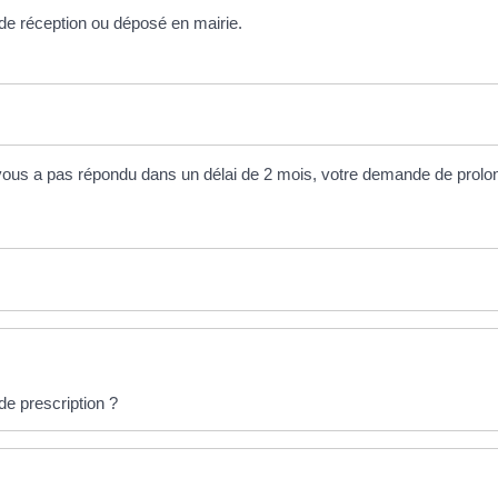
 de réception ou déposé en mairie.
 vous a pas répondu dans un délai de 2 mois, votre demande de prolo
de prescription ?