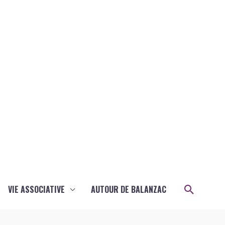
Recher
VIE ASSOCIATIVE
AUTOUR DE BALANZAC