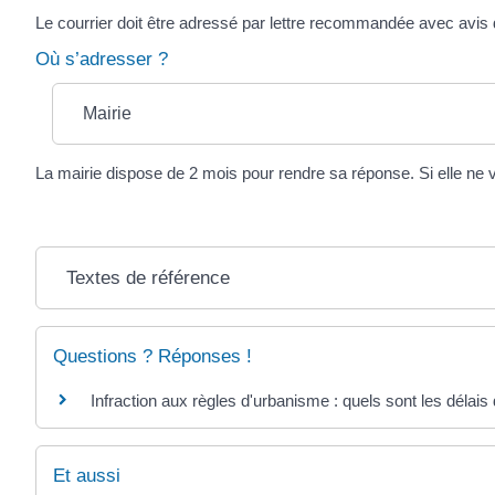
Le courrier doit être adressé par lettre recommandée avec avis
Où s’adresser ?
Mairie
La mairie dispose de 2 mois pour rendre sa réponse. Si elle ne
Textes de référence
Questions ? Réponses !
Infraction aux règles d'urbanisme : quels sont les délais 
Et aussi