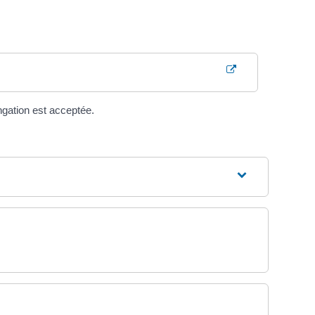
ngation est acceptée.