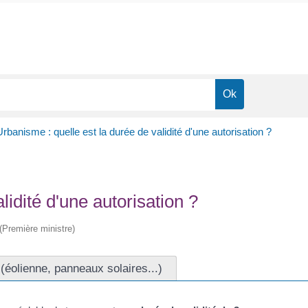
rbanisme : quelle est la durée de validité d'une autorisation ?
lidité d'une autorisation ?
 (Première ministre)
(éolienne, panneaux solaires...)