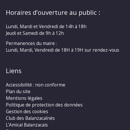
Horaires d’ouverture au public :
Lundi, Mardi et Vendredi de 14h à 18h
Jeudi et Samedi de 9h à 12h
Permanences du maire :
Lundi, Mardi, Vendredi de 18H à 19H sur rendez-vous
Liens
Accessibilité : non conforme
Plan du site
Mentions légales
Politique de protection des données
Gestion des cookies
Club des Balanzacaînés
L’Amical Balanzacais