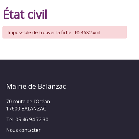
État civil
Impossible de trouver la fiche : R54682.xml
Mairie de Balanzac
70 route de l’Océan
17600 BALANZAC
Tél. 05 46 94 72 30
Nous contacter