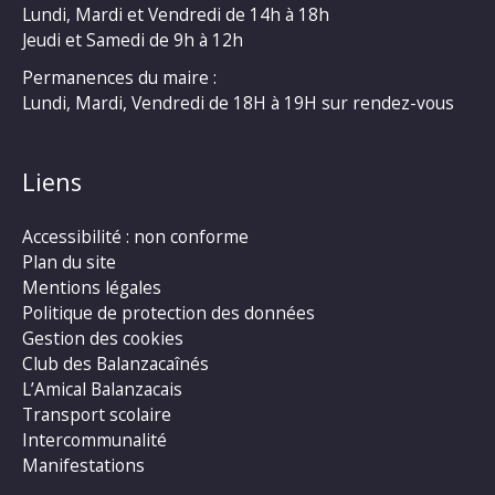
Lundi, Mardi et Vendredi de 14h à 18h
Jeudi et Samedi de 9h à 12h
Permanences du maire :
Lundi, Mardi, Vendredi de 18H à 19H sur rendez-vous
Liens
Accessibilité : non conforme
Plan du site
Mentions légales
Politique de protection des données
Gestion des cookies
Club des Balanzacaînés
L’Amical Balanzacais
Transport scolaire
Intercommunalité
Manifestations