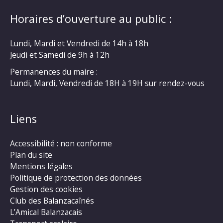
Horaires d’ouverture au public :
Lundi, Mardi et Vendredi de 14h à 18h
Jeudi et Samedi de 9h à 12h
Permanences du maire :
Lundi, Mardi, Vendredi de 18H à 19H sur rendez-vous
Liens
Accessibilité : non conforme
Plan du site
Mentions légales
Politique de protection des données
Gestion des cookies
Club des Balanzacaînés
L’Amical Balanzacais