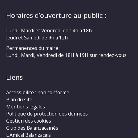
Horaires d’ouverture au public :
Lundi, Mardi et Vendredi de 14h à 18h
Jeudi et Samedi de 9h à 12h
Permanences du maire :
Lundi, Mardi, Vendredi de 18H à 19H sur rendez-vous
Liens
Accessibilité : non conforme
Plan du site
Mentions légales
Politique de protection des données
Gestion des cookies
Club des Balanzacaînés
L’Amical Balanzacais