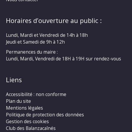
Horaires d’ouverture au public :
Lundi, Mardi et Vendredi de 14h à 18h
Jeudi et Samedi de 9h à 12h
Permanences du maire :
Lundi, Mardi, Vendredi de 18H à 19H sur rendez-vous
Liens
Accessibilité : non conforme
Plan du site
Mentions légales
Politique de protection des données
Gestion des cookies
Club des Balanzacaînés