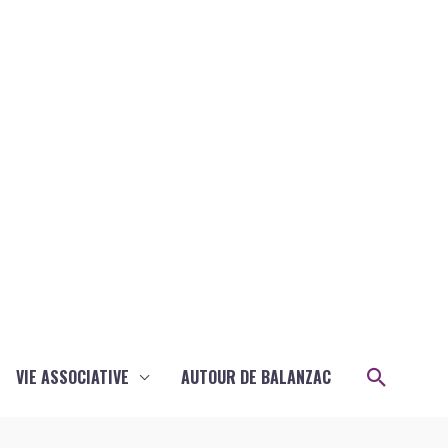
Recher
VIE ASSOCIATIVE
AUTOUR DE BALANZAC