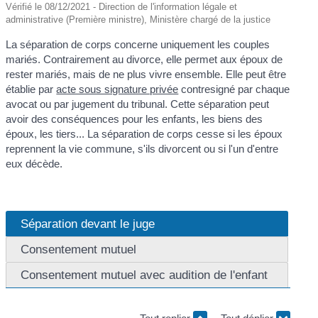
Vérifié le 08/12/2021 - Direction de l'information légale et
administrative (Première ministre), Ministère chargé de la justice
La séparation de corps concerne uniquement les couples
mariés. Contrairement au divorce, elle permet aux époux de
rester mariés, mais de ne plus vivre ensemble. Elle peut être
établie par
acte sous signature privée
contresigné par chaque
avocat ou par jugement du tribunal. Cette séparation peut
avoir des conséquences pour les enfants, les biens des
époux, les tiers... La séparation de corps cesse si les époux
reprennent la vie commune, s'ils divorcent ou si l'un d'entre
eux décède.
Séparation devant le juge
Consentement mutuel
Consentement mutuel avec audition de l'enfant