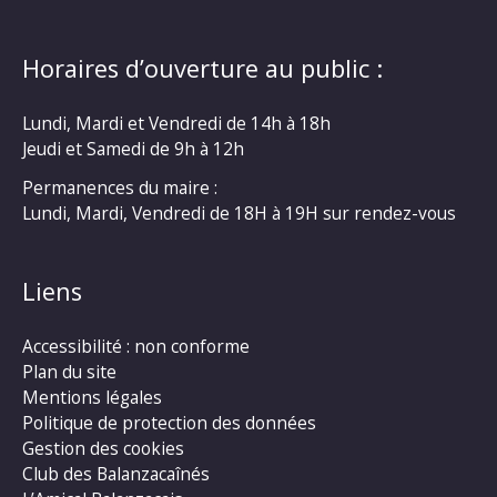
Horaires d’ouverture au public :
Lundi, Mardi et Vendredi de 14h à 18h
Jeudi et Samedi de 9h à 12h
Permanences du maire :
Lundi, Mardi, Vendredi de 18H à 19H sur rendez-vous
Liens
Accessibilité : non conforme
Plan du site
Mentions légales
Politique de protection des données
Gestion des cookies
Club des Balanzacaînés