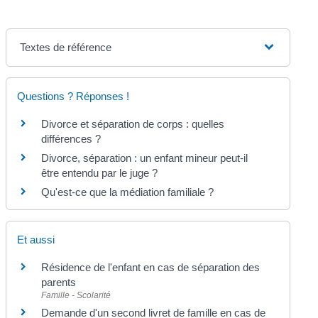
Textes de référence
Questions ? Réponses !
Divorce et séparation de corps : quelles
différences ?
Divorce, séparation : un enfant mineur peut-il
être entendu par le juge ?
Qu'est-ce que la médiation familiale ?
Et aussi
Résidence de l'enfant en cas de séparation des
parents
Famille - Scolarité
Demande d'un second livret de famille en cas de