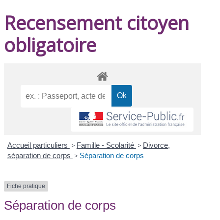
Recensement citoyen
obligatoire
Accueil particuliers
>
Famille - Scolarité
>
Divorce,
séparation de corps
>
Séparation de corps
Fiche pratique
Séparation de corps