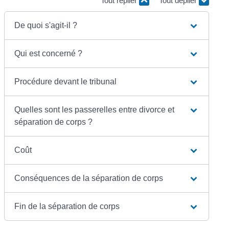
Tout replier
Tout déplier
De quoi s'agit-il ?
Qui est concerné ?
Procédure devant le tribunal
Quelles sont les passerelles entre divorce et
séparation de corps ?
Coût
Conséquences de la séparation de corps
Fin de la séparation de corps