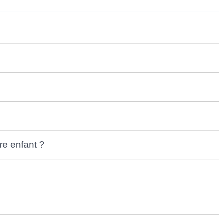
re enfant ?