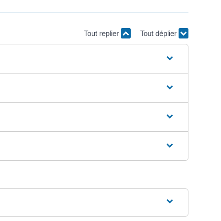
Tout replier
Tout déplier