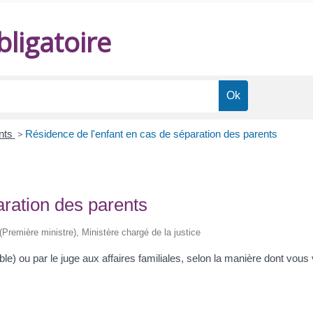
ligatoire
ents
>
Résidence de l'enfant en cas de séparation des parents
aration des parents
 (Première ministre), Ministère chargé de la justice
ble) ou par le juge aux affaires familiales, selon la manière dont vous