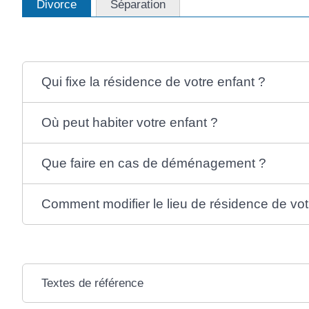
Divorce
Séparation
Qui fixe la résidence de votre enfant ?
Où peut habiter votre enfant ?
Que faire en cas de déménagement ?
Comment modifier le lieu de résidence de vot
Textes de référence