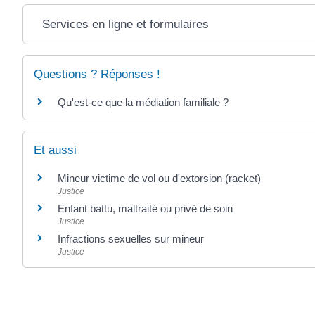
Services en ligne et formulaires
Questions ? Réponses !
Qu'est-ce que la médiation familiale ?
Et aussi
Mineur victime de vol ou d'extorsion (racket)
Justice
Enfant battu, maltraité ou privé de soin
Justice
Infractions sexuelles sur mineur
Justice