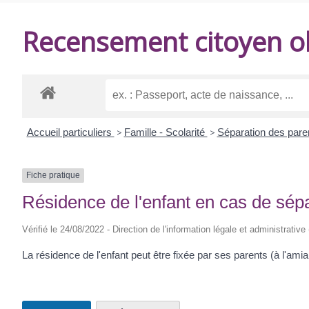
DE
Recensement citoyen ob
BALANZAC
Accueil particuliers
>
Famille - Scolarité
>
Séparation des par
Fiche pratique
Résidence de l'enfant en cas de sép
Vérifié le 24/08/2022 - Direction de l'information légale et administrative
La résidence de l'enfant peut être fixée par ses parents (à l'amia