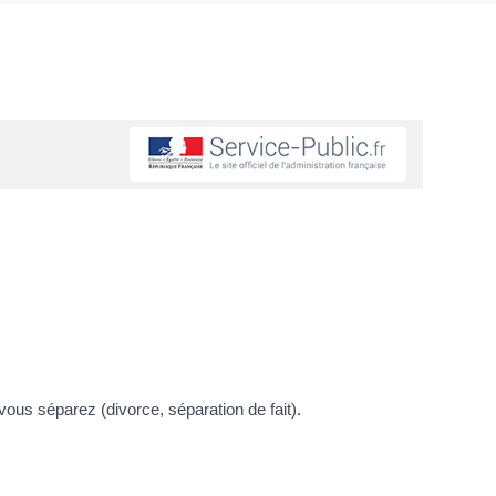
 vous séparez (divorce, séparation de fait).