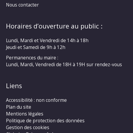
Nous contacter
Horaires d’ouverture au public :
Lundi, Mardi et Vendredi de 14h à 18h
Jeudi et Samedi de 9h à 12h
Permanences du maire :
Lundi, Mardi, Vendredi de 18H à 19H sur rendez-vous
Liens
Accessibilité : non conforme
Plan du site
Mentions légales
Politique de protection des données
Gestion des cookies