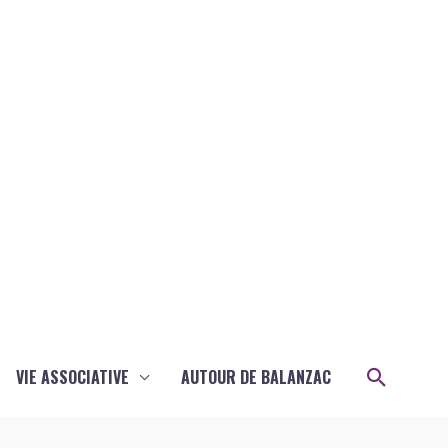
Recher
VIE ASSOCIATIVE
AUTOUR DE BALANZAC