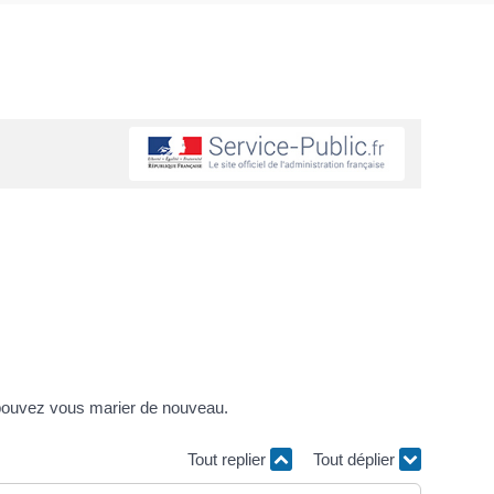
s pouvez vous marier de nouveau.
Tout replier
Tout déplier