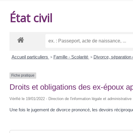
DE
État civil
BALANZAC
Accueil particuliers
>
Famille - Scolarité
>
Divorce, séparation
Fiche pratique
Droits et obligations des ex-époux a
Vérifié le 19/01/2022 - Direction de l'information légale et administrative
Une fois le jugement de divorce prononcé, les devoirs réciproqu