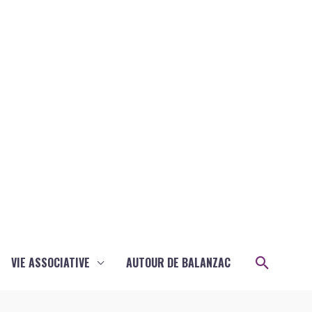
Recher
VIE ASSOCIATIVE
AUTOUR DE BALANZAC