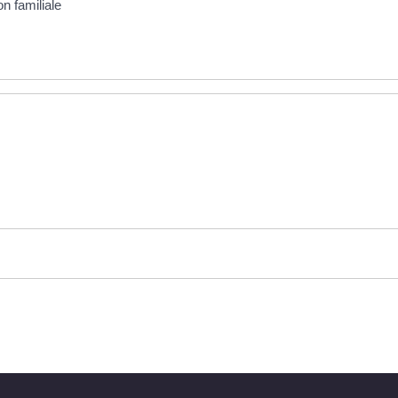
n familiale