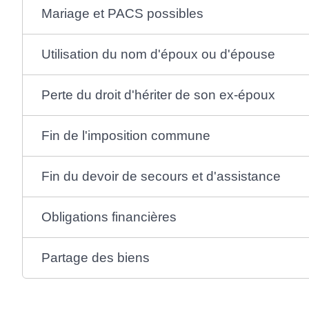
Mariage et PACS possibles
Utilisation du nom d'époux ou d'épouse
Perte du droit d'hériter de son ex-époux
Fin de l'imposition commune
Fin du devoir de secours et d'assistance
Obligations financières
Partage des biens