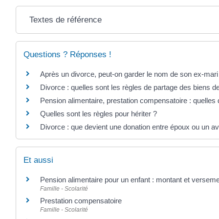
Textes de référence
Questions ? Réponses !
Après un divorce, peut-on garder le nom de son ex-ma
Divorce : quelles sont les règles de partage des biens 
Pension alimentaire, prestation compensatoire : quelles 
Quelles sont les règles pour hériter ?
Divorce : que devient une donation entre époux ou un a
Et aussi
Pension alimentaire pour un enfant : montant et versem
Famille - Scolarité
Prestation compensatoire
Famille - Scolarité