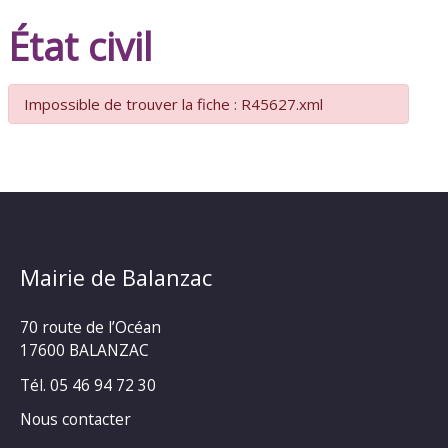
État civil
Impossible de trouver la fiche : R45627.xml
Mairie de Balanzac
70 route de l’Océan
17600 BALANZAC
Tél. 05 46 94 72 30
Nous contacter