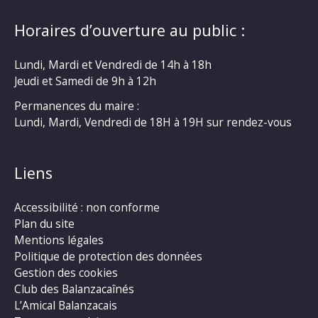
Horaires d’ouverture au public :
Lundi, Mardi et Vendredi de 14h à 18h
Jeudi et Samedi de 9h à 12h
Permanences du maire :
Lundi, Mardi, Vendredi de 18H à 19H sur rendez-vous
Liens
Accessibilité : non conforme
Plan du site
Mentions légales
Politique de protection des données
Gestion des cookies
Club des Balanzacaînés
L’Amical Balanzacais