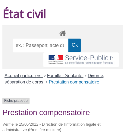
État civil
Accueil particuliers
>
Famille - Scolarité
>
Divorce,
séparation de corps
>
Prestation compensatoire
Fiche pratique
Prestation compensatoire
Vérifié le 15/06/2022 - Direction de l'information légale et
administrative (Première ministre)