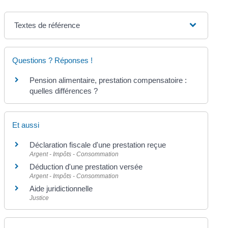
Textes de référence
Questions ? Réponses !
Pension alimentaire, prestation compensatoire :
quelles différences ?
Et aussi
Déclaration fiscale d'une prestation reçue
Argent - Impôts - Consommation
Déduction d'une prestation versée
Argent - Impôts - Consommation
Aide juridictionnelle
Justice