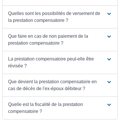
Quelles sont les possibilités de versement de
la prestation compensatoire ?
Que faire en cas de non paiement de la
prestation compensatoire ?
La prestation compensatoire peut-elle être
révisée ?
Que devient la prestation compensatoire en
cas de décès de l'ex-époux débiteur ?
Quelle est la fiscalité de la prestation
compensatoire ?