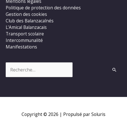
Mentions légales
Politique de protection des données
Gestion des cookies
Club des Balanzacaînés
L’Amical Balanzacais
Transport scolaire
Intercommunalité
Manifestations
Rechercher :
Copyright © 2026
| Propulsé par Soluris