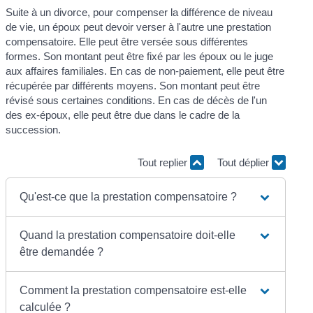
Suite à un divorce, pour compenser la différence de niveau
de vie, un époux peut devoir verser à l'autre une prestation
compensatoire. Elle peut être versée sous différentes
formes. Son montant peut être fixé par les époux ou le juge
aux affaires familiales. En cas de non-paiement, elle peut être
récupérée par différents moyens. Son montant peut être
révisé sous certaines conditions. En cas de décès de l'un
des ex-époux, elle peut être due dans le cadre de la
succession.
Tout replier
Tout déplier
Qu'est-ce que la prestation compensatoire ?
Quand la prestation compensatoire doit-elle
être demandée ?
Comment la prestation compensatoire est-elle
calculée ?