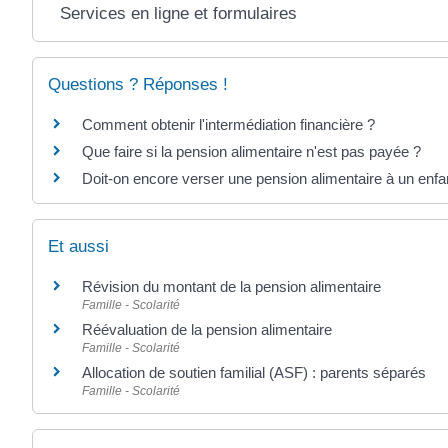
Services en ligne et formulaires
Questions ? Réponses !
Comment obtenir l'intermédiation financière ?
Que faire si la pension alimentaire n'est pas payée ?
Doit-on encore verser une pension alimentaire à un enf
Et aussi
Révision du montant de la pension alimentaire
Famille - Scolarité
Réévaluation de la pension alimentaire
Famille - Scolarité
Allocation de soutien familial (ASF) : parents séparés
Famille - Scolarité