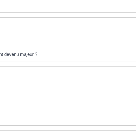
ant devenu majeur ?