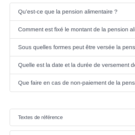
Qu'est-ce que la pension alimentaire ?
Comment est fixé le montant de la pension al
Sous quelles formes peut être versée la pens
Quelle est la date et la durée de versement d
Que faire en cas de non-paiement de la pens
Textes de référence