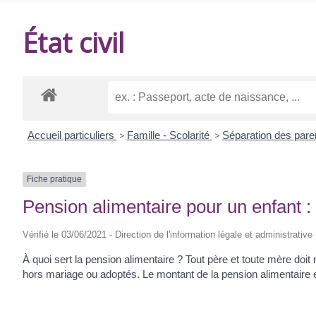
DE
État civil
BALANZAC
Accueil particuliers
>
Famille - Scolarité
>
Séparation des par
Fiche pratique
Pension alimentaire pour un enfant 
Vérifié le 03/06/2021 - Direction de l'information légale et administrative
À quoi sert la pension alimentaire ? Tout père et toute mère doit 
hors mariage ou adoptés. Le montant de la pension alimentaire es