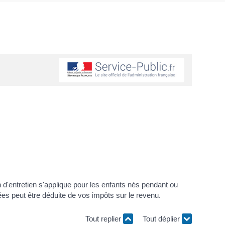
on d'entretien s'applique pour les enfants nés pendant ou
ées peut être déduite de vos impôts sur le revenu.
Tout replier
Tout déplier