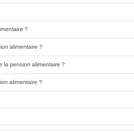
imentaire ?
ion alimentaire ?
e la pension alimentaire ?
ion alimentaire ?