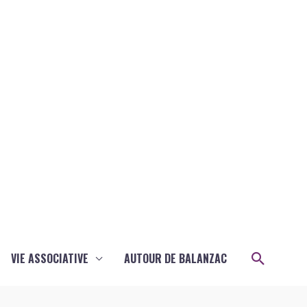
Recher
VIE ASSOCIATIVE
AUTOUR DE BALANZAC