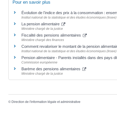
Pour en savoir plus
Évolution de l'indice des prix à la consommation : ens
Institut national de la statistique et des études économiques (Insee)
La pension alimentaire
Ministère chargé de la justice
Fiscalité des pensions alimentaires
Ministère chargé des finances
Comment revaloriser le montant de la pension alimentai
Institut national de la statistique et des études économiques (Insee)
Pension alimentaire - Parents installés dans des pays d
Commission européenne
Barème des pensions alimentaires
Ministère chargé de la justice
©
Direction de l'information légale et administrative