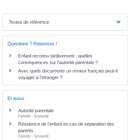
Textes de référence
Questions ? Réponses !
Enfant reconnu tardivement : quelles
conséquences sur l'autorité parentale ?
Avec quels documents un mineur français peut-il
voyager à l'étranger ?
Et aussi
Autorité parentale
Famille - Scolarité
Résidence de l'enfant en cas de séparation des
parents
Famille - Scolarité