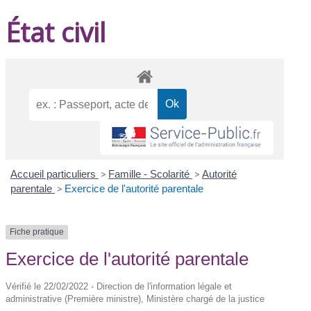
État civil
Accueil particuliers
>
Famille - Scolarité
>
Autorité
parentale
>
Exercice de l'autorité parentale
Fiche pratique
Exercice de l'autorité parentale
Vérifié le 22/02/2022 - Direction de l'information légale et
administrative (Première ministre), Ministère chargé de la justice