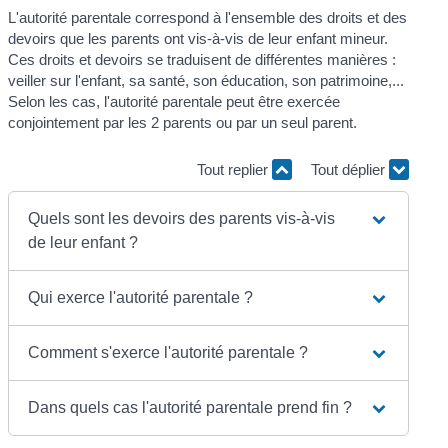
L'autorité parentale correspond à l'ensemble des droits et des
devoirs que les parents ont vis-à-vis de leur enfant mineur.
Ces droits et devoirs se traduisent de différentes manières :
veiller sur l'enfant, sa santé, son éducation, son patrimoine,...
Selon les cas, l'autorité parentale peut être exercée
conjointement par les 2 parents ou par un seul parent.
Tout replier
Tout déplier
Quels sont les devoirs des parents vis-à-vis
de leur enfant ?
Qui exerce l'autorité parentale ?
Comment s'exerce l'autorité parentale ?
Dans quels cas l'autorité parentale prend fin ?