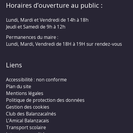
Horaires d’ouverture au public :
Lundi, Mardi et Vendredi de 14h à 18h
Jeudi et Samedi de 9h à 12h
Permanences du maire :
Lundi, Mardi, Vendredi de 18H à 19H sur rendez-vous
Liens
Accessibilité : non conforme
Plan du site
Mentions légales
Politique de protection des données
Gestion des cookies
Club des Balanzacaînés
L’Amical Balanzacais
Transport scolaire