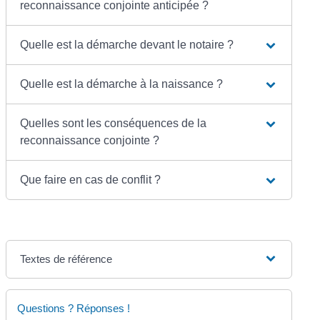
reconnaissance conjointe anticipée ?
Quelle est la démarche devant le notaire ?
Quelle est la démarche à la naissance ?
Quelles sont les conséquences de la
reconnaissance conjointe ?
Que faire en cas de conflit ?
Textes de référence
Questions ? Réponses !