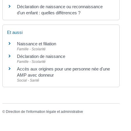
Déclaration de naissance ou reconnaissance
d'un enfant : quelles différences ?
Et aussi
Naissance et filiation
Famille - Scolarité
Déclaration de naissance
Famille - Scolarité
Accès aux origines pour une personne née d'une
AMP avec donneur
Social - Santé
©
Direction de l'information légale et administrative