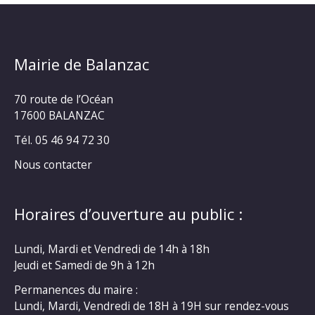
Mairie de Balanzac
70 route de l’Océan
17600 BALANZAC
Tél. 05 46 94 72 30
Nous contacter
Horaires d’ouverture au public :
Lundi, Mardi et Vendredi de 14h à 18h
Jeudi et Samedi de 9h à 12h
Permanences du maire :
Lundi, Mardi, Vendredi de 18H à 19H sur rendez-vous