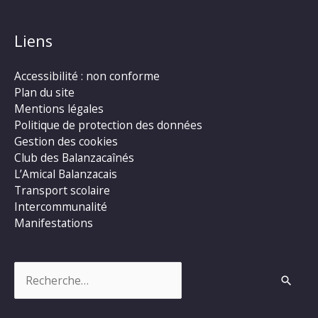
Liens
Accessibilité : non conforme
Plan du site
Mentions légales
Politique de protection des données
Gestion des cookies
Club des Balanzacaînés
L’Amical Balanzacais
Transport scolaire
Intercommunalité
Manifestations
Rechercher :