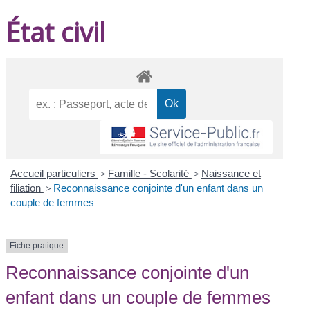
État civil
Accueil particuliers
>
Famille - Scolarité
>
Naissance et
filiation
>
Reconnaissance conjointe d'un enfant dans un
couple de femmes
Fiche pratique
Reconnaissance conjointe d'un
enfant dans un couple de femmes