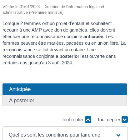
Vérifié le 01/01/2023 - Direction de l'information légale et
administrative (Première ministre)
Lorsque 2 femmes ont un projet d'enfant et souhaitent
recourir à une
AMP
avec don de gamètes, elles doivent
effectuer une reconnaissance conjointe
anticipée
. Les
femmes peuvent être mariées, pacsées ou en union libre. La
reconnaissance se fait devant un notaire. Une
reconnaissance conjointe
a posteriori
est ouverte dans
certains cas, jusqu'au 3 août 2024.
Anticipée
A posteriori
Tout replier
Tout déplier
Quelles sont les conditions pour faire une