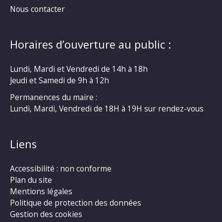
Nous contacter
Horaires d’ouverture au public :
Lundi, Mardi et Vendredi de 14h à 18h
Jeudi et Samedi de 9h à 12h
Permanences du maire :
Lundi, Mardi, Vendredi de 18H à 19H sur rendez-vous
Liens
Accessibilité : non conforme
Plan du site
Mentions légales
Politique de protection des données
Gestion des cookies