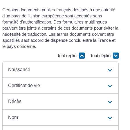
Certains documents publics français destinés à une autorité
d'un pays de l'Union européenne sont acceptés sans
formalité d'authentification. Des formulaires multilingues
peuvent être joints à certains de ces documents pour éviter la
nécessité de traduction. Les autres documents doivent être
apostillés
sauf accord de dispense conclu entre la France et
le pays concerné.
Tout replier
Tout déplier
Naissance
Certificat de vie
Décès
Nom