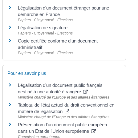
Légalisation d'un document étranger pour une
démarche en France
Papiers - Citoyenneté - Élections
Légalisation de signature
Papiers - Citoyenneté - Élections
Copie certifiée conforme d'un document
administratif
Papiers - Citoyenneté - Élections
Pour en savoir plus
Légalisation d'un document public français
destiné à une autorité étrangère
Ministère chargé de l'Europe et des affaires étrangères
Tableau de l'état actuel du droit conventionnel en
matière de légalisation
Ministère chargé de l'Europe et des affaires étrangères
Présentation d'un document public européen
dans un État de l'Union européenne
Commission européenne