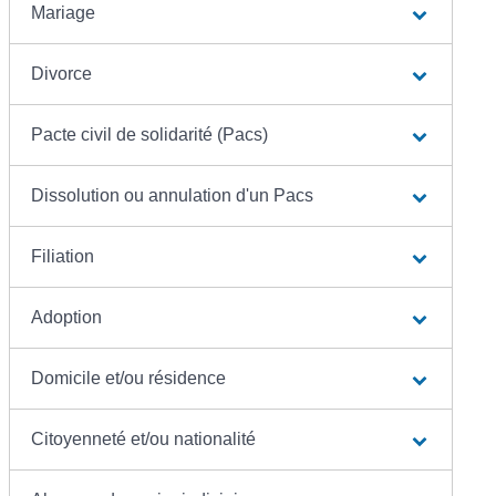
Mariage
Divorce
Pacte civil de solidarité (Pacs)
Dissolution ou annulation d'un Pacs
Filiation
Adoption
Domicile et/ou résidence
Citoyenneté et/ou nationalité