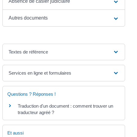
Absence de casier judiciaire
Autres documents
Textes de référence
Services en ligne et formulaires
Questions ? Réponses !
Traduction d'un document : comment trouver un
traducteur agréé ?
Et aussi