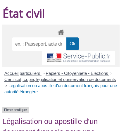
État civil
Accueil particuliers
>
Papiers - Citoyenneté - Élections
>
Certificat, copie, légalisation et conservation de documents
>
Légalisation ou apostille d'un document français pour une
autorité étrangère
Fiche pratique
Légalisation ou apostille d'un