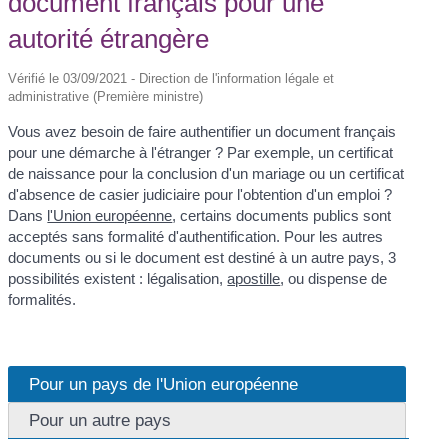
document français pour une
autorité étrangère
Vérifié le 03/09/2021 - Direction de l'information légale et
administrative (Première ministre)
Vous avez besoin de faire authentifier un document français
pour une démarche à l'étranger ? Par exemple, un certificat
de naissance pour la conclusion d'un mariage ou un certificat
d'absence de casier judiciaire pour l'obtention d'un emploi ?
Dans
l'Union européenne
, certains documents publics sont
acceptés sans formalité d'authentification. Pour les autres
documents ou si le document est destiné à un autre pays, 3
possibilités existent : légalisation,
apostille
, ou dispense de
formalités.
Pour un pays de l'Union européenne
Pour un autre pays