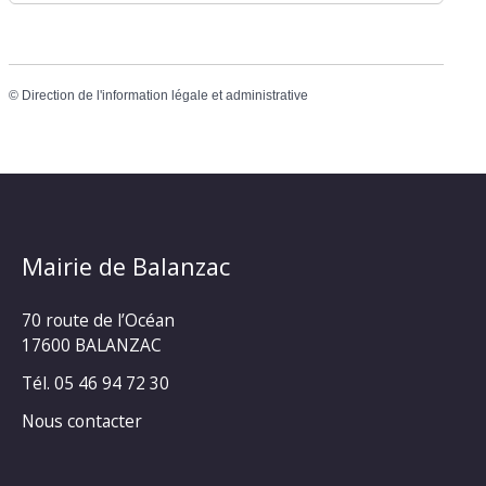
©
Direction de l'information légale et administrative
Mairie de Balanzac
70 route de l’Océan
17600 BALANZAC
Tél. 05 46 94 72 30
Nous contacter