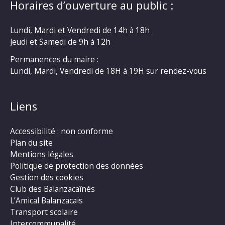
Horaires d’ouverture au public :
Lundi, Mardi et Vendredi de 14h à 18h
Jeudi et Samedi de 9h à 12h
Permanences du maire :
Lundi, Mardi, Vendredi de 18H à 19H sur rendez-vous
Liens
Accessibilité : non conforme
Plan du site
Mentions légales
Politique de protection des données
Gestion des cookies
Club des Balanzacaînés
L’Amical Balanzacais
Transport scolaire
Intercommunalité