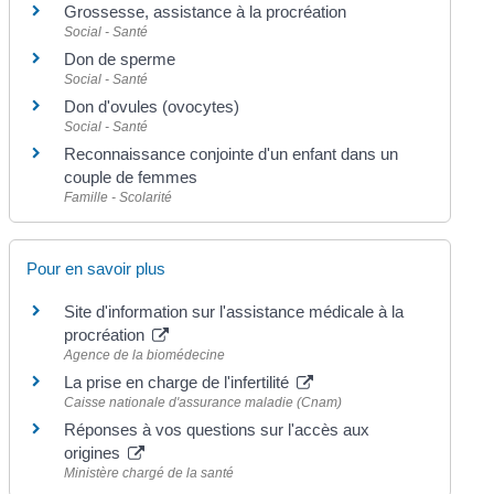
Grossesse, assistance à la procréation
Social - Santé
Don de sperme
Social - Santé
Don d'ovules (ovocytes)
Social - Santé
Reconnaissance conjointe d'un enfant dans un
couple de femmes
Famille - Scolarité
Pour en savoir plus
Site d'information sur l'assistance médicale à la
procréation
Agence de la biomédecine
La prise en charge de l'infertilité
Caisse nationale d'assurance maladie (Cnam)
Réponses à vos questions sur l'accès aux
origines
Ministère chargé de la santé