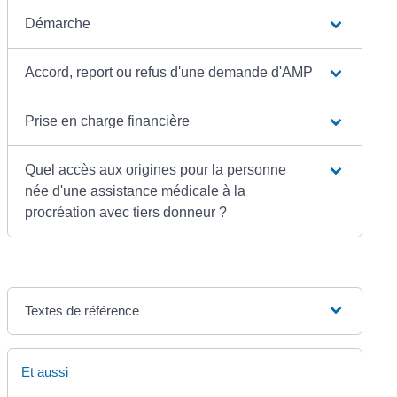
Démarche
Accord, report ou refus d'une demande d'AMP
Prise en charge financière
Quel accès aux origines pour la personne
née d'une assistance médicale à la
procréation avec tiers donneur ?
Textes de référence
Et aussi