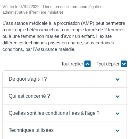
Vérifié le 07/09/2022 - Direction de l'information légale et
administrative (Première ministre)
L'assistance médicale à la procréation (AMP) peut permettre
à un couple hétérosexuel ou à un couple formé de 2 femmes
ou à une femme non mariée d'avoir un enfant. Il existe
différentes techniques prises en charge, sous certaines
conditions, par l'Assurance maladie.
Tout replier
Tout déplier
De quoi s'agit-il ?
Qui est concerné ?
Quelles sont les conditions liées à l'âge ?
Techniques utilisées