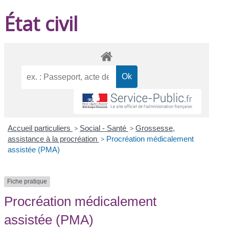
État civil
Accueil particuliers
>
Social - Santé
>
Grossesse,
assistance à la procréation
>
Procréation médicalement
assistée (PMA)
Fiche pratique
Procréation médicalement
assistée (PMA)