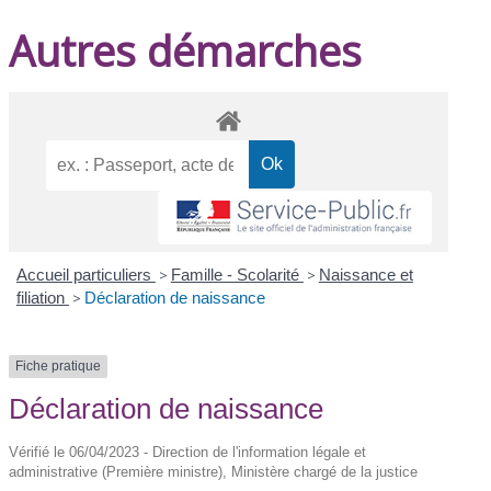
Autres démarches
Accueil particuliers
>
Famille - Scolarité
>
Naissance et
filiation
>
Déclaration de naissance
Fiche pratique
Déclaration de naissance
Vérifié le 06/04/2023 - Direction de l'information légale et
administrative (Première ministre), Ministère chargé de la justice