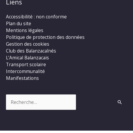
Liens
Accessibilité : non conforme
Plan du site
Mentions légales
Politique de protection des données
Gestion des cookies
Club des Balanzacaînés
L’Amical Balanzacais
Transport scolaire
Intercommunalité
Manifestations
Rechercher :