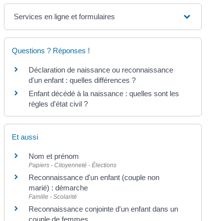
Services en ligne et formulaires
Questions ? Réponses !
Déclaration de naissance ou reconnaissance
d'un enfant : quelles différences ?
Enfant décédé à la naissance : quelles sont les
règles d'état civil ?
Et aussi
Nom et prénom
Papiers - Citoyenneté - Élections
Reconnaissance d'un enfant (couple non
marié) : démarche
Famille - Scolarité
Reconnaissance conjointe d'un enfant dans un
couple de femmes