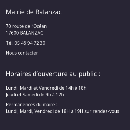
Mairie de Balanzac
70 route de l’Océan
17600 BALANZAC
Tél. 05 46 94 72 30
Nous contacter
Horaires d’ouverture au public :
Lundi, Mardi et Vendredi de 14h à 18h
Jeudi et Samedi de 9h à 12h
Permanences du maire :
Lundi, Mardi, Vendredi de 18H à 19H sur rendez-vous