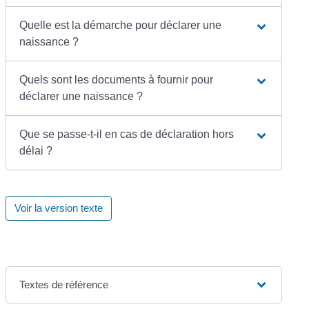
Quelle est la démarche pour déclarer une
naissance ?
Quels sont les documents à fournir pour
déclarer une naissance ?
Que se passe-t-il en cas de déclaration hors
délai ?
Voir la version texte
Textes de référence