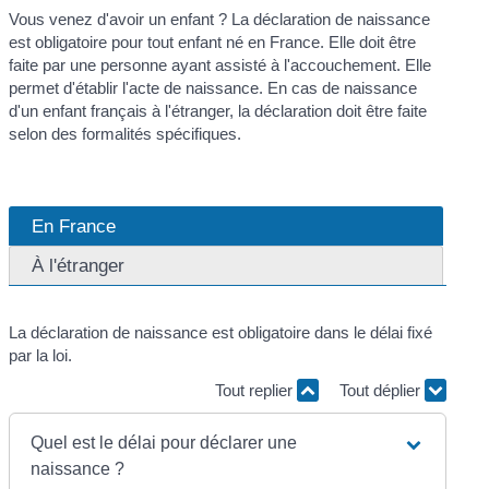
Vous venez d'avoir un enfant ? La déclaration de naissance
est obligatoire pour tout enfant né en France. Elle doit être
faite par une personne ayant assisté à l'accouchement. Elle
permet d'établir l'acte de naissance. En cas de naissance
d'un enfant français à l'étranger, la déclaration doit être faite
selon des formalités spécifiques.
En France
À l'étranger
La déclaration de naissance est obligatoire dans le délai fixé
par la loi.
Tout replier
Tout déplier
Quel est le délai pour déclarer une
naissance ?