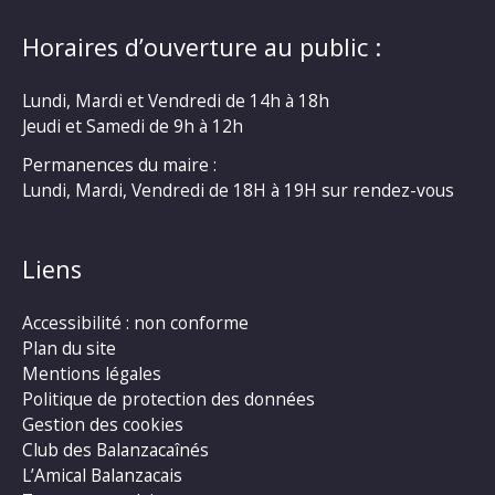
Horaires d’ouverture au public :
Lundi, Mardi et Vendredi de 14h à 18h
Jeudi et Samedi de 9h à 12h
Permanences du maire :
Lundi, Mardi, Vendredi de 18H à 19H sur rendez-vous
Liens
Accessibilité : non conforme
Plan du site
Mentions légales
Politique de protection des données
Gestion des cookies
Club des Balanzacaînés
L’Amical Balanzacais