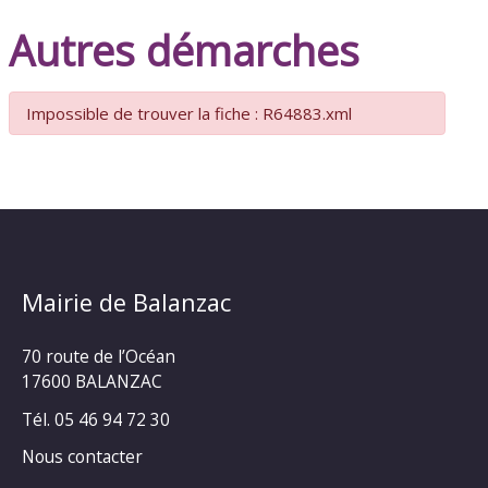
Autres démarches
Impossible de trouver la fiche : R64883.xml
Mairie de Balanzac
70 route de l’Océan
17600 BALANZAC
Tél. 05 46 94 72 30
Nous contacter