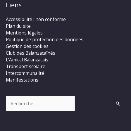
Liens
Accessibilité : non conforme
Plan du site
Mentions légales
Politique de protection des données
Gestion des cookies
Club des Balanzacaînés
L’Amical Balanzacais
Transport scolaire
Intercommunalité
Manifestations
Rechercher :