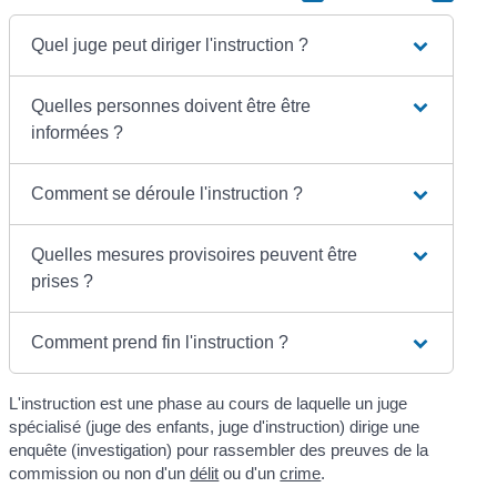
Quel juge peut diriger l'instruction ?
Quelles personnes doivent être être
informées ?
Comment se déroule l'instruction ?
Quelles mesures provisoires peuvent être
prises ?
Comment prend fin l'instruction ?
L'instruction est une phase au cours de laquelle un juge
spécialisé (juge des enfants, juge d'instruction) dirige une
enquête (investigation) pour rassembler des preuves de la
commission ou non d'un
délit
ou d'un
crime
.