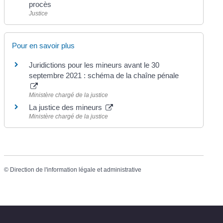
procès
Justice
Pour en savoir plus
Juridictions pour les mineurs avant le 30
septembre 2021 : schéma de la chaîne pénale
Ministère chargé de la justice
La justice des mineurs
Ministère chargé de la justice
©
Direction de l'information légale et administrative