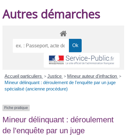
Autres démarches
Accueil particuliers
>
Justice
>
Mineur auteur d'infraction
>
Mineur délinquant : déroulement de l'enquête par un juge
spécialisé (ancienne procédure)
Fiche pratique
Mineur délinquant : déroulement
de l'enquête par un juge