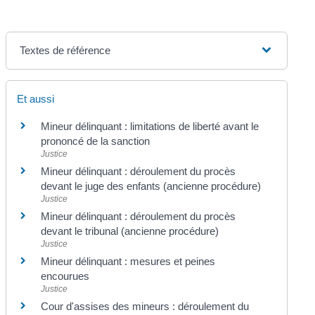
Textes de référence
Et aussi
Mineur délinquant : limitations de liberté avant le
prononcé de la sanction
Justice
Mineur délinquant : déroulement du procès
devant le juge des enfants (ancienne procédure)
Justice
Mineur délinquant : déroulement du procès
devant le tribunal (ancienne procédure)
Justice
Mineur délinquant : mesures et peines
encourues
Justice
Cour d'assises des mineurs : déroulement du