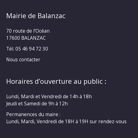
Mairie de Balanzac
70 route de l’Océan
17600 BALANZAC
Tél. 05 46 94 72 30
Nous contacter
Horaires d’ouverture au public :
Lundi, Mardi et Vendredi de 14h à 18h
Jeudi et Samedi de 9h à 12h
Permanences du maire :
Lundi, Mardi, Vendredi de 18H à 19H sur rendez-vous