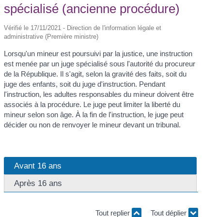
spécialisé (ancienne procédure)
Vérifié le 17/11/2021 - Direction de l'information légale et
administrative (Première ministre)
Lorsqu'un mineur est poursuivi par la justice, une instruction
est menée par un juge spécialisé sous l'autorité du procureur
de la République. Il s'agit, selon la gravité des faits, soit du
juge des enfants, soit du juge d'instruction. Pendant
l'instruction, les adultes responsables du mineur doivent être
associés à la procédure. Le juge peut limiter la liberté du
mineur selon son âge. À la fin de l'instruction, le juge peut
décider ou non de renvoyer le mineur devant un tribunal.
Avant 16 ans
Après 16 ans
Tout replier
Tout déplier